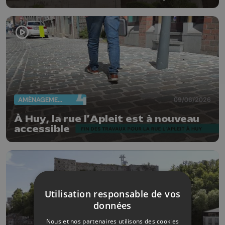
Vieux Huy
AMÉNAGEMENT DU TERRITOIRE
09/06/2026
À Huy, la rue l’Apleit est à nouveau
accessible
Utilisation responsable de vos
données
Nous et nos partenaires utilisons des cookies