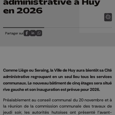
administrative à Huy
en 2026
Partager sur
Partagez sur FaceBook
Partagez sur LinkedIn
Partagez sur Whatsapp
Comme Liège ou Seraing, la Ville de Huy aura bientôt sa Cité
administrative regroupant en un seul lieu tous les services
communaux. Le nouveau bâtiment de cinq étages sera situé
rive gauche et son inauguration est prévue pour 2026.
Préalablement au conseil communal du 20 novembre et à
la réunion de la commission communale des travaux de
jeudi soir, les autorités hutoises ont présenté l'avant-