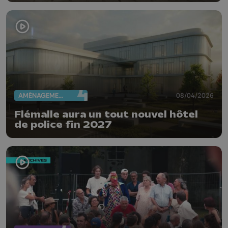
AMÉNAGEMENT DU TERRITOIRE
08/04/2026
Flémalle aura un tout nouvel hôtel
de police fin 2027