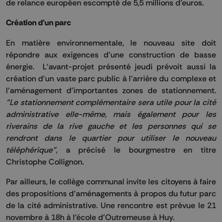
de relance européen escompté de 5,5 millions d'euros.
Création d'un parc
En matière environnementale, le nouveau site doit
répondre aux exigences d'une construction de basse
énergie. L'avant-projet présenté jeudi prévoit aussi la
création d'un vaste parc public à l'arrière du complexe et
l'aménagement d'importantes zones de stationnement.
"Le stationnement complémentaire sera utile pour la cité
administrative elle-même, mais également pour les
riverains de la rive gauche et les personnes qui se
rendront dans le quartier pour utiliser le nouveau
téléphérique"
, a précisé le bourgmestre en titre
Christophe Collignon.
Par ailleurs, le collège communal invite les citoyens à faire
des propositions d’aménagements à propos du futur parc
de la cité administrative. Une rencontre est prévue le 21
novembre à 18h à l'école d'Outremeuse à Huy.