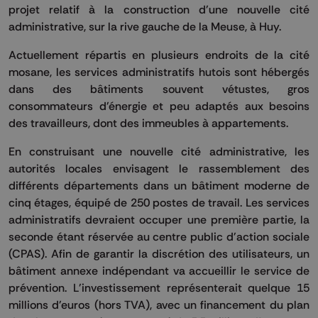
projet relatif à la construction d'une nouvelle cité
administrative, sur la rive gauche de la Meuse, à Huy.
Actuellement répartis en plusieurs endroits de la cité
mosane, les services administratifs hutois sont hébergés
dans des bâtiments souvent vétustes, gros
consommateurs d'énergie et peu adaptés aux besoins
des travailleurs, dont des immeubles à appartements.
En construisant une nouvelle cité administrative, les
autorités locales envisagent le rassemblement des
différents départements dans un bâtiment moderne de
cinq étages, équipé de 250 postes de travail. Les services
administratifs devraient occuper une première partie, la
seconde étant réservée au centre public d'action sociale
(CPAS). Afin de garantir la discrétion des utilisateurs, un
bâtiment annexe indépendant va accueillir le service de
prévention. L'investissement représenterait quelque 15
millions d'euros (hors TVA), avec un financement du plan