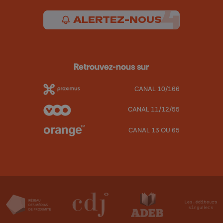
ALERTEZ-NOUS
Retrouvez-nous sur
CANAL 10/166
CANAL 11/12/55
CANAL 13 OU 65