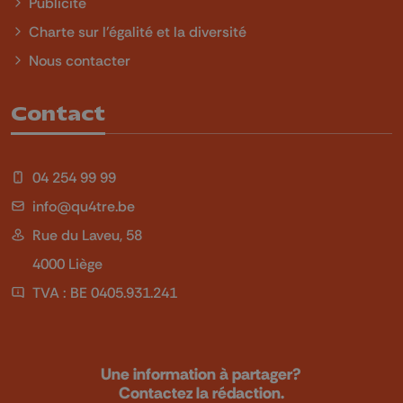
Publicité
Charte sur l'égalité et la diversité
Nous contacter
Contact
04 254 99 99
info@qu4tre.be
Rue du Laveu, 58
4000 Liège
TVA : BE 0405.931.241
Une information à partager?
Contactez la rédaction.