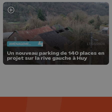
AMÉNAGEMENT DU TERRITOIRE
17/03/2026
Un nouveau parking de 140 places en
projet sur la rive gauche à Huy