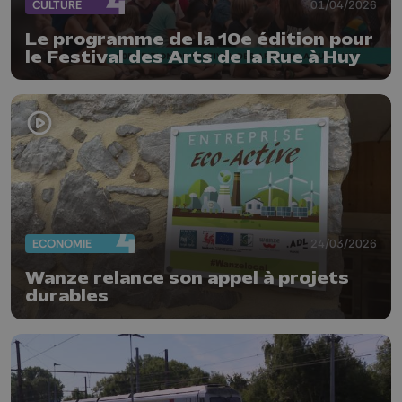
CULTURE
01/04/2026
Le programme de la 10e édition pour
le Festival des Arts de la Rue à Huy
ECONOMIE
24/03/2026
Wanze relance son appel à projets
durables