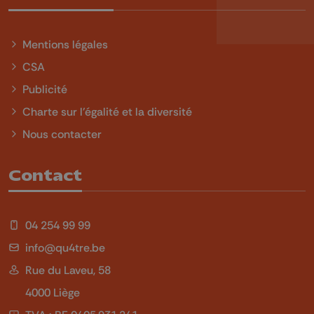
Mentions légales
CSA
Publicité
Charte sur l'égalité et la diversité
Nous contacter
Contact
04 254 99 99
info@qu4tre.be
Rue du Laveu, 58
4000 Liège