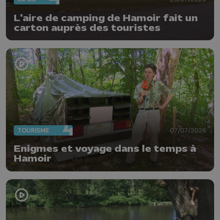
L'aire de camping de Hamoir fait un
carton auprès des touristes
TOURISME
07/07/2026
Enigmes et voyage dans le temps à
Hamoir