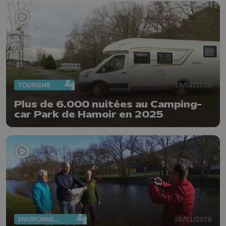
TOURISME
19/02/2026
Plus de 6.000 nuitées au Camping-
car Park de Hamoir en 2025
ENVIRONNEMENT
20/01/2026