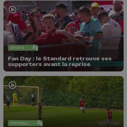
SPORTS
01/08/2026
Fan Day : le Standard retrouve ses
supporters avant la reprise
FOOTBALL
31/07/2026