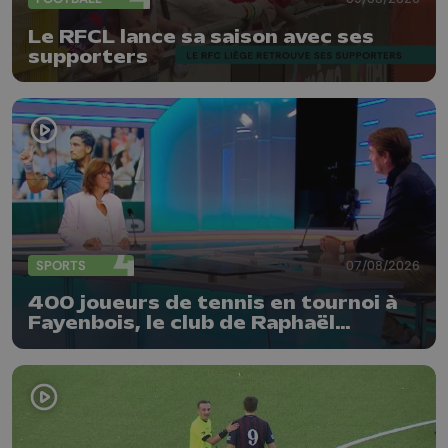
Le RFCL lance sa saison avec ses
supporters
SPORTS
07/08/2026
400 joueurs de tennis en tournoi à
Fayenbois, le club de Raphaël
Collignon