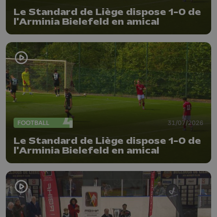
Le Standard de Liège dispose 1-0 de
l'Arminia Bielefeld en amical
FOOTBALL
31/07/2026
Le Standard de Liège dispose 1-0 de
l'Arminia Bielefeld en amical