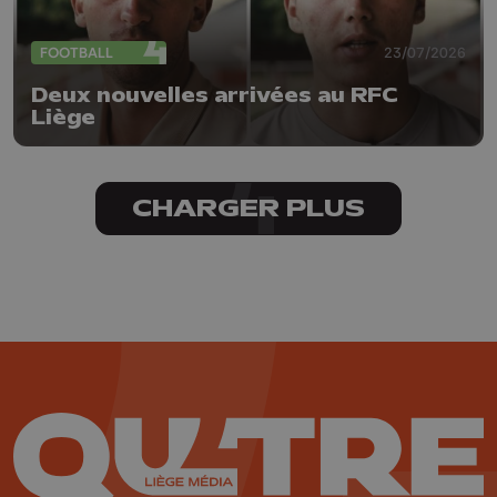
FOOTBALL
23/07/2026
Deux nouvelles arrivées au RFC
Liège
CHARGER PLUS