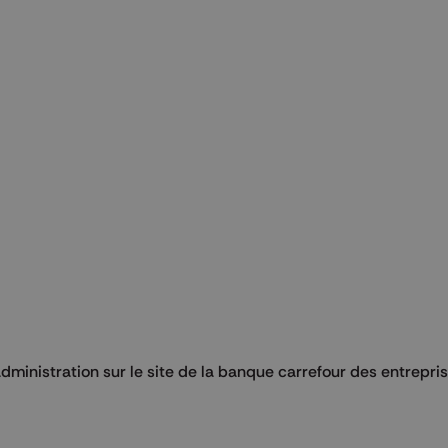
ministration sur le site de la banque carrefour des entrepri