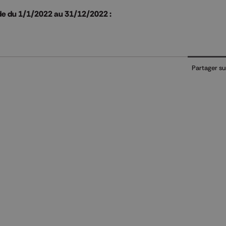
iode du 1/1/2022 au 31/12/2022 :
Partager su