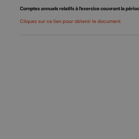
Comptes annuels relatifs à l'exercice couvrant la pér
Cliquez sur ce lien pour obtenir le document