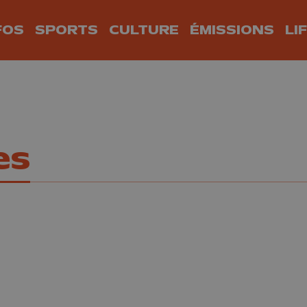
FOS
SPORTS
CULTURE
ÉMISSIONS
LI
es