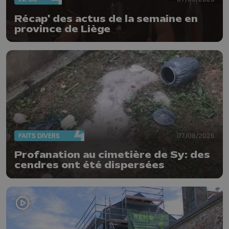
Récap' des actus de la semaine en
province de Liège
FAITS DIVERS
07/08/2026
Profanation au cimetière de Sy: des
cendres ont été dispersées