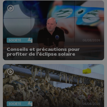
SOCIÉTÉ
06/08/2026
Conseils et précautions pour
profiter de l'éclipse solaire
SOCIÉTÉ
06/08/2026