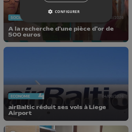
CONFIGURER
SOCIÉTÉ
04/08/2026
A la recherche d'une pièce d'or de
500 euros
ECONOMIE
04/08/2026
airBaltic réduit ses vols à Liege
Airport