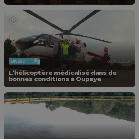
DIVERS
05/08/2026
L'hélicoptère médicalisé dans de
bonnes conditions à Oupeye