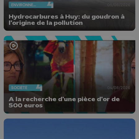
ENVIRONNEMENT
05/08/2026
Hydrocarbures à Huy: du goudron à
l'origine de la pollution
SOCIÉTÉ
04/08/2026
A la recherche d'une pièce d'or de
500 euros