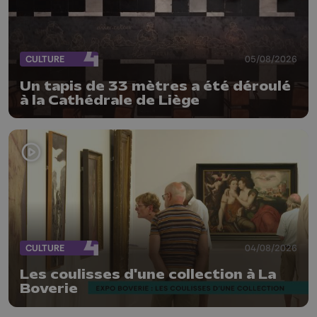
CULTURE
05/08/2026
Un tapis de 33 mètres a été déroulé
à la Cathédrale de Liège
CULTURE
04/08/2026
Les coulisses d'une collection à La
Boverie