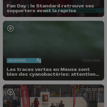
Fan Day : le Standard retrouve ses
supporters avant la reprise
ENVIRONNEMENT
31/07/2026
Les traces vertes en Meuse sont
bien des cyanobactéries: attention
danger !