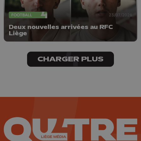
FOOTBALL
23/07/2026
Deux nouvelles arrivées au RFC
Liège
CHARGER PLUS