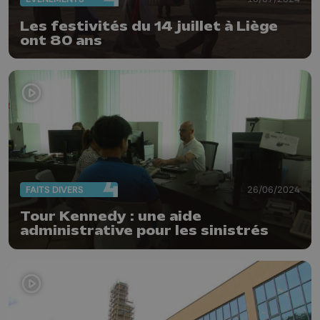
Les festivités du 14 juillet à Liège
ont 80 ans
FAITS DIVERS
26/06/2024
Tour Kennedy : une aide
administrative pour les sinistrés