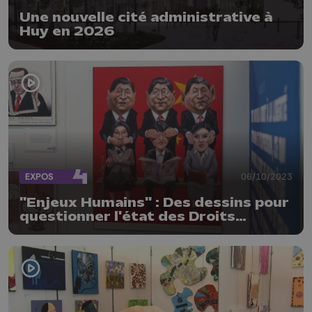
Une nouvelle cité administrative à
Huy en 2026
EXPOS
06/10/2023
"Enjeux Humains" : Des dessins pour
questionner l'état des Droits
Humains dans le monde