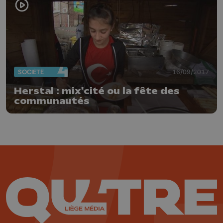
SOCIÉTÉ
16/09/2017
Herstal : mix'cité ou la fête des
communautés