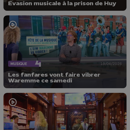
Evasion musicale à la prison de Huy
MUSIQUE
19/06/2026
Les fanfares vont faire vibrer
Waremme ce samedi