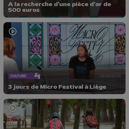
A la recherche d'une pièce d'or de
500 euros
CULTURE
03/08/2026
3 jours de Micro Festival à Liège