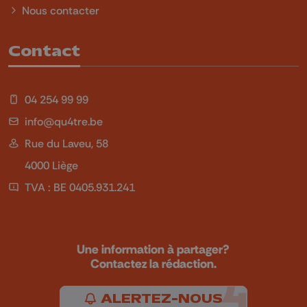
Nous contacter
Contact
04 254 99 99
info@qu4tre.be
Rue du Laveu, 58
4000 Liège
TVA : BE 0405.931.241
Une information à partager?
Contactez la rédaction.
ALERTEZ-NOUS