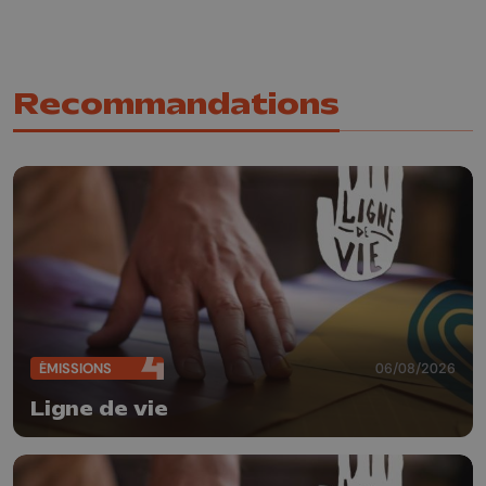
Recommandations
ÉMISSIONS
06/08/2026
Ligne de vie