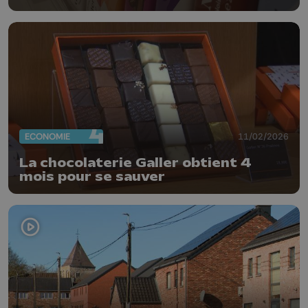
ECONOMIE
11/02/2026
La chocolaterie Galler obtient 4
mois pour se sauver