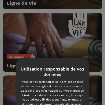
Ligne de vie
ÉMISSIONS
16/07/2026
Ligne de vie
Utilisation responsable de vos
données
Nous et nos partenaires utilisons des cookies
et des technologies similaires pour stocker et
accéder à des informations sur votre appareil
et traiter des données personnelles, telles que
votre adresse IP, des identifiants uniques et
des données de navigation, afin de proposer