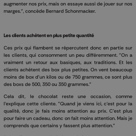
augmenter nos prix, mais on essaye aussi de jouer sur nos
marges.", concède Bernard Schonmacker.
Les clients achètent en plus petite quantité
Ces prix qui flambent se répercutent donc en partie sur
les clients, qui consomment un peu différemment. "On a
vraiment un retour aux basiques, aux traditions. Et les
clients achètent des box plus petites. On vent beaucoup
moins de box d'un kilos ou de 750 grammes, ce sont plus
des boxs de 500, 350 ou 350 grammes."
Cela dit, le chocolat reste une occasion, comme
l'explique cette cliente. "Quand je viens ici, c'est pour la
qualité, donc je fais moins attention au prix. C'est plus
pour faire un cadeau, donc on fait moins attention. Mais je
comprends que certains y fassent plus attention."