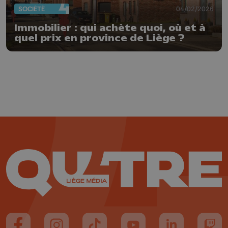
SOCIÉTÉ
04/02/2026
Immobilier : qui achète quoi, où et à
quel prix en province de Liège ?