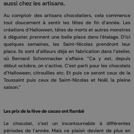
aussi chez les artisans.
Au comptoir des artisans chocolatiers, cela commence
tout doucement à sentir les fêtes de fin d'année. Les
créations d'Halloween, têtes de morts et autres monstres
à déguster, prennent une belle place dans l'étalage. D'ici
quelques semaines, les Saint-Nicolas prendront leur
place. Ils sont d'ailleurs déjà en fabrication dans l'atelier,
où Bernard Schonmacker s'affaire. "Ca y est, depuis
début octobre, on s'active. C'est parti pour les chocolats
d'Halloween, citrouilles etc. Et puis ce seront ceux de la
Toussaint puis ceux de Saint-Nicolas et Noël, la pleine
saison."
Les prix de la fève de cacao ont flambé
Le chocolat, c'est un incontournable à différentes
périodes de l'année. Mais ce plaisir devient de plus en