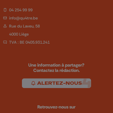
04 254 99 99
info@qu4tre.be
Rue du Laveu, 58
4000 Liège
TVA : BE 0405.931.241
Une information à partager?
Contactez la rédaction.
ALERTEZ-NOUS
Retrouvez-nous sur