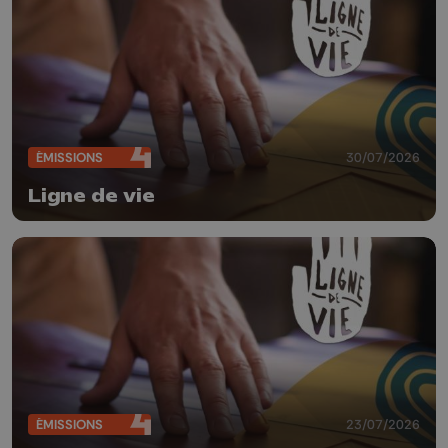
ÉMISSIONS
30/07/2026
Ligne de vie
ÉMISSIONS
23/07/2026