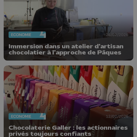
ECONOMIE
26/02/2026
Immersion dans un atelier d'artisan
chocolatier à l'approche de Pâques
ECONOMIE
12/02/2026
Chocolaterie Galler : les actionnaires
privés toujours confiants