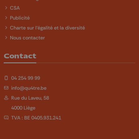
CSA
Publicité
Charte sur l'égalité et la diversité
Nous contacter
Contact
04 254 99 99
info@qu4tre.be
Rue du Laveu, 58
4000 Liège
TVA : BE 0405.931.241