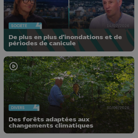
SOCIÉTÉ
14/07/2026
De plus en plus d'inondations et de
périodes de canicule
DIVERS
30/06/2026
Des forêts adaptées aux
changements climatiques