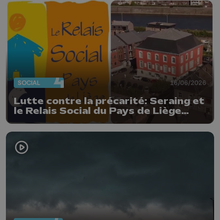
SOCIAL
16/06/2026
Lutte contre la précarité: Seraing et
le Relais Social du Pays de Liège
s'associent