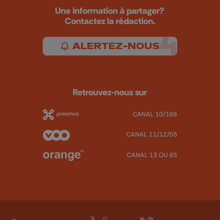
Une information à partager?
Contactez la rédaction.
ALERTEZ-NOUS
Retrouvez-nous sur
CANAL 10/166
CANAL 11/12/55
CANAL 13 OU 65