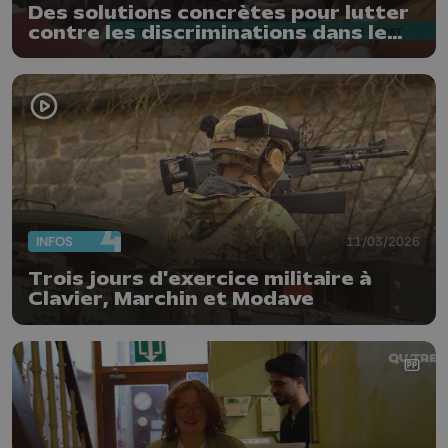
Des solutions concrètes pour lutter
contre les discriminations dans le
sport
INFOS
11/03/2026
Trois jours d'exercice militaire à
Clavier, Marchin et Modave