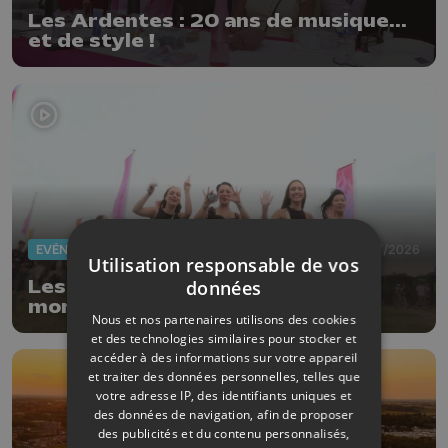
Les Ardentes : 20 ans de musique...
et de style !
EVÈNEMENTS
02/07/2026
Utilisation responsable de vos
données
Les Ardentes 2026 : l'ambiance
monte dès l'ouverture !
Nous et nos partenaires utilisons des cookies
et des technologies similaires pour stocker et
accéder à des informations sur votre appareil
et traiter des données personnelles, telles que
votre adresse IP, des identifiants uniques et
des données de navigation, afin de proposer
des publicités et du contenu personnalisés,