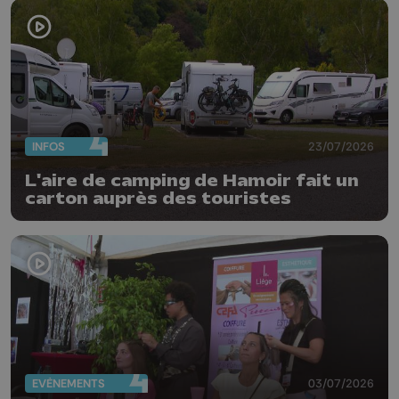
INFOS
23/07/2026
L'aire de camping de Hamoir fait un
carton auprès des touristes
EVÈNEMENTS
03/07/2026