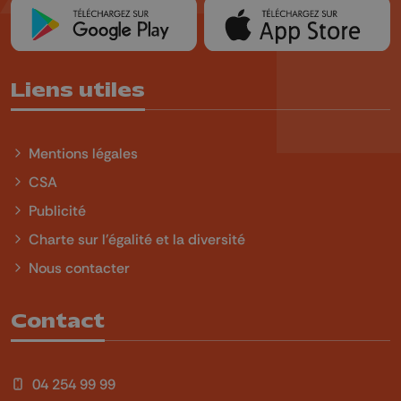
Liens utiles
Mentions légales
CSA
Publicité
Charte sur l'égalité et la diversité
Nous contacter
Contact
04 254 99 99