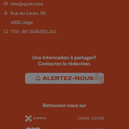
info@qu4tre.be
Rue du Laveu, 58
4000 Liège
TVA : BE 0405.931.241
Une information à partager?
Contactez la rédaction.
ALERTEZ-NOUS
Retrouvez-nous sur
CANAL 10/166