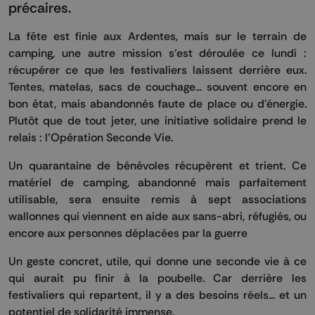
précaires.
La fête est finie aux Ardentes, mais sur le terrain de
camping, une autre mission s’est déroulée ce lundi :
récupérer ce que les festivaliers laissent derrière eux.
Tentes, matelas, sacs de couchage... souvent encore en
bon état, mais abandonnés faute de place ou d’énergie.
Plutôt que de tout jeter, une initiative solidaire prend le
relais : l’Opération Seconde Vie.
Un quarantaine de bénévoles récupèrent et trient. Ce
matériel de camping, abandonné mais parfaitement
utilisable, sera ensuite remis à sept associations
wallonnes qui viennent en aide aux sans-abri, réfugiés, ou
encore aux personnes déplacées par la guerre
Un geste concret, utile, qui donne une seconde vie à ce
qui aurait pu finir à la poubelle. Car derrière les
festivaliers qui repartent, il y a des besoins réels... et un
potentiel de solidarité immense.