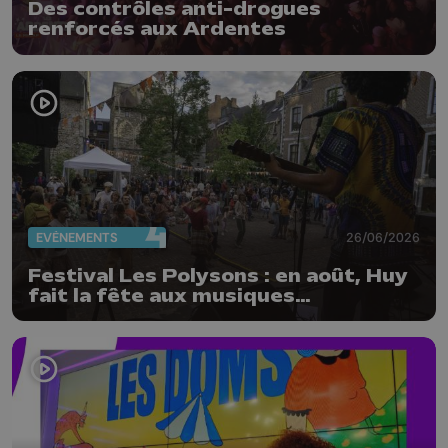
Des contrôles anti-drogues
renforcés aux Ardentes
EVÈNEMENTS
26/06/2026
Festival Les Polysons : en août, Huy
fait la fête aux musiques
traditionnelles