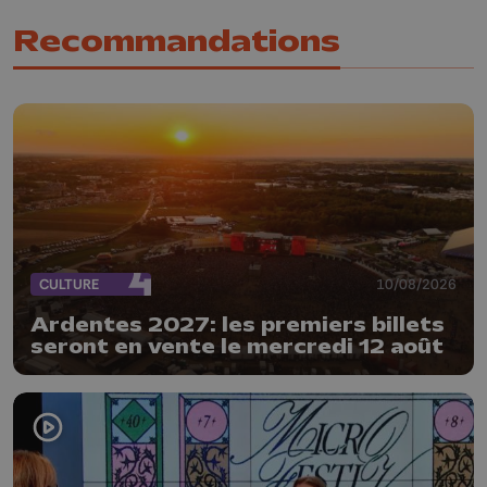
Recommandations
CULTURE
10/08/2026
Ardentes 2027: les premiers billets
seront en vente le mercredi 12 août