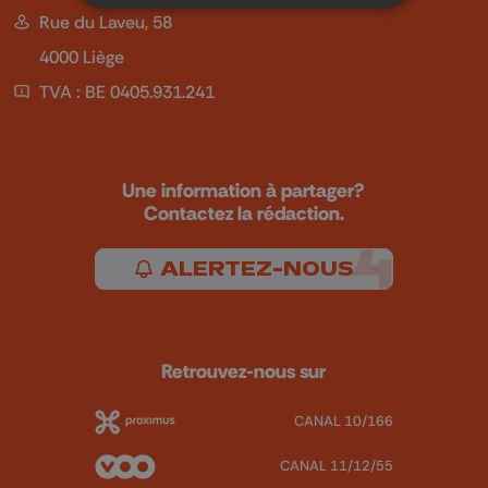
Rue du Laveu, 58
4000 Liège
TVA : BE 0405.931.241
Une information à partager?
Contactez la rédaction.
ALERTEZ-NOUS
Retrouvez-nous sur
CANAL 10/166
CANAL 11/12/55