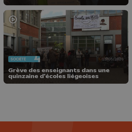
SOCIÉTÉ
15/05/2026
Grève des enseignants dans une
quinzaine d'écoles liégeoises