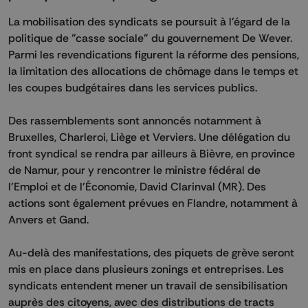
La mobilisation des syndicats se poursuit à l'égard de la
politique de "casse sociale" du gouvernement De Wever.
Parmi les revendications figurent la réforme des pensions,
la limitation des allocations de chômage dans le temps et
les coupes budgétaires dans les services publics.
Des rassemblements sont annoncés notamment à
Bruxelles, Charleroi, Liège et Verviers. Une délégation du
front syndical se rendra par ailleurs à Bièvre, en province
de Namur, pour y rencontrer le ministre fédéral de
l'Emploi et de l'Économie, David Clarinval (MR). Des
actions sont également prévues en Flandre, notamment à
Anvers et Gand.
Au-delà des manifestations, des piquets de grève seront
mis en place dans plusieurs zonings et entreprises. Les
syndicats entendent mener un travail de sensibilisation
auprès des citoyens, avec des distributions de tracts