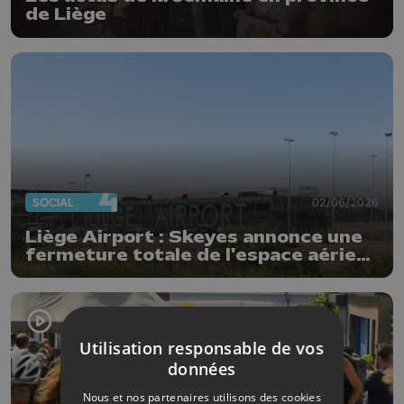
de Liège
SOCIAL
02/06/2026
Liège Airport : Skeyes annonce une
fermeture totale de l'espace aérien
belge
Utilisation responsable de vos
données
Nous et nos partenaires utilisons des cookies