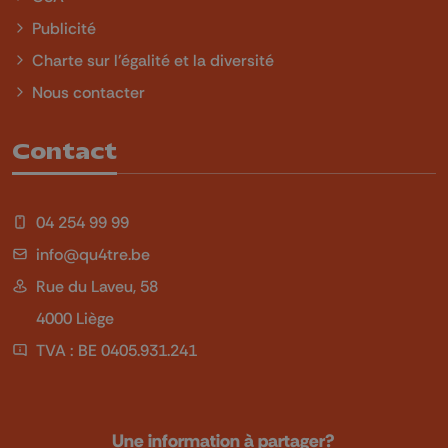
Publicité
Charte sur l'égalité et la diversité
Nous contacter
Contact
04 254 99 99
info@qu4tre.be
Rue du Laveu, 58
4000 Liège
TVA : BE 0405.931.241
Une information à partager?