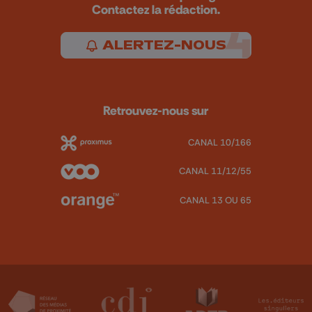
Contactez la rédaction.
ALERTEZ-NOUS
Retrouvez-nous sur
CANAL 10/166
CANAL 11/12/55
CANAL 13 OU 65