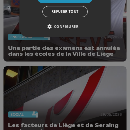
REFUSER TOUT
CONFIGURER
ENSEIGNEMENT
29/05/2026
Une partie des examens est annulée
dans les écoles de la Ville de Liège
SOCIAL
29/05/2026
Les facteurs de Liège et de Seraing