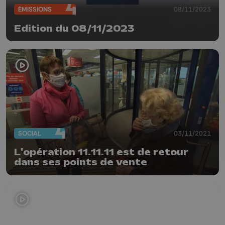
ÉMISSIONS
08/11/2023
Edition du 08/11/2023
SOCIAL
03/11/2021
L'opération 11.11.11 est de retour
dans ses points de vente