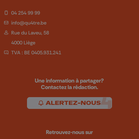
04 254 99 99
info@qu4tre.be
Rue du Laveu, 58
4000 Liège
TVA : BE 0405.931.241
Une information à partager?
Contactez la rédaction.
ALERTEZ-NOUS
Retrouvez-nous sur