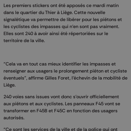
Les premiers stickers ont été apposés ce mardi matin
dans le quartier du Thier à Liège. Cette nouvelle
signalétique va permettre de libérer pour les piétons et
les cyclistes des impasses qui n’en sont pas vraiment.
Elles sont 240 à avoir ainsi été répertoriées sur le
territoire de la ville.
“Cela va en tout cas mieux identifier les impasses et
renseigner aux usagers le prolongement piéton et cycliste
éventuels”, affirme Gilles Foret, l’échevin de la mobilité de
Liège.
240 voies sans issues vont donc s’ouvrir officiellement
aux piétons et aux cyclistes. Les panneaux F45 vont se
transformer en F45B et F45C en fonction des usagers
autorisés.
“Ce sont les services de la ville et de la police qui ont