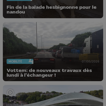
Fin de la balade hesbignonne pour le
nandou
MOBILITÉ
07/05/2026
Vottem: de nouveaux travaux dès
lundi à l'échangeur !