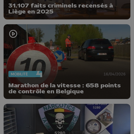
31.107 faits criminels recensés à
Liège en 2025
MOBILITÉ
16/04/2026
Marathon de la vitesse : 658 points
de contrôle en Belgique