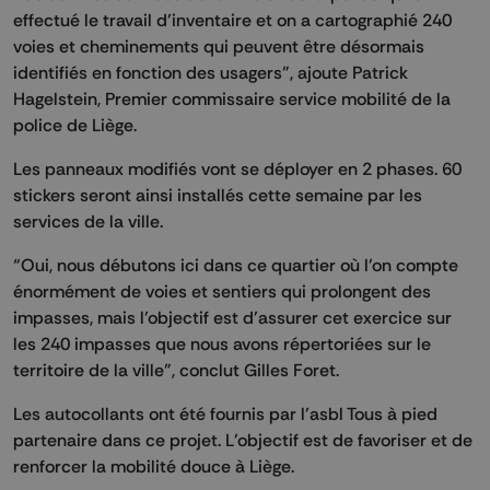
effectué le travail d’inventaire et on a cartographié 240
voies et cheminements qui peuvent être désormais
identifiés en fonction des usagers”, ajoute Patrick
Hagelstein, Premier commissaire service mobilité de la
police de Liège.
Les panneaux modifiés vont se déployer en 2 phases. 60
stickers seront ainsi installés cette semaine par les
services de la ville.
“Oui, nous débutons ici dans ce quartier où l’on compte
énormément de voies et sentiers qui prolongent des
impasses, mais l’objectif est d’assurer cet exercice sur
les 240 impasses que nous avons répertoriées sur le
territoire de la ville”, conclut Gilles Foret.
Les autocollants ont été fournis par l’asbl Tous à pied
partenaire dans ce projet. L’objectif est de favoriser et de
renforcer la mobilité douce à Liège.