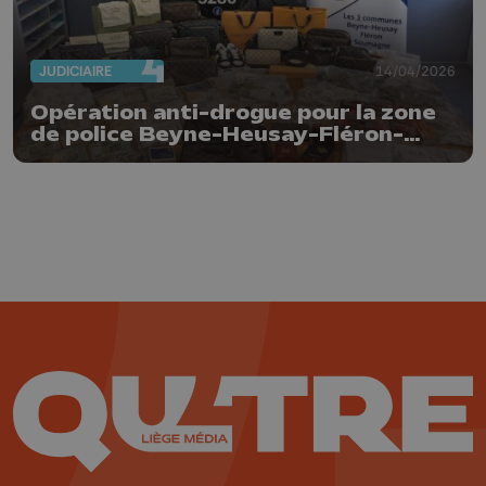
JUDICIAIRE
14/04/2026
Opération anti-drogue pour la zone
de police Beyne-Heusay-Fléron-
Soumagne