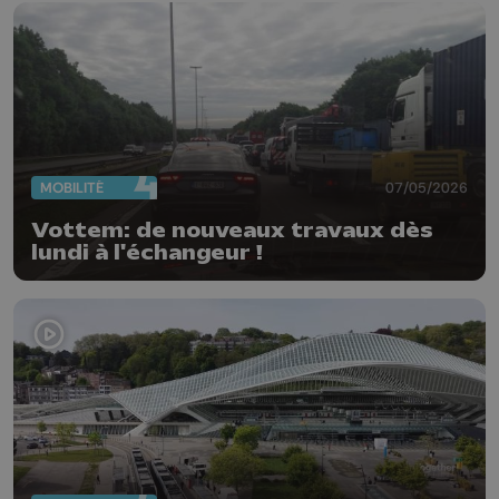
MOBILITÉ
07/05/2026
Vottem: de nouveaux travaux dès
lundi à l'échangeur !