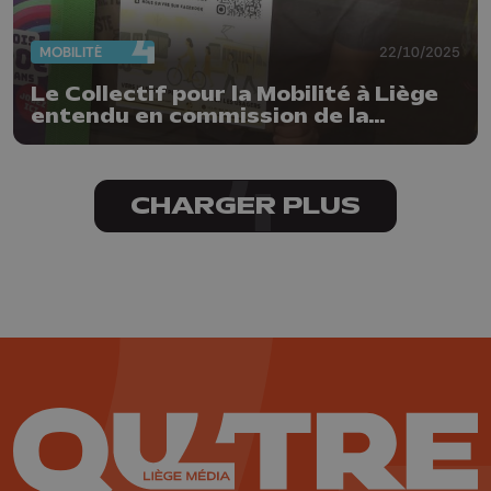
MOBILITÉ
22/10/2025
Le Collectif pour la Mobilité à Liège
entendu en commission de la
mobilité au Parlement Wallon
CHARGER PLUS