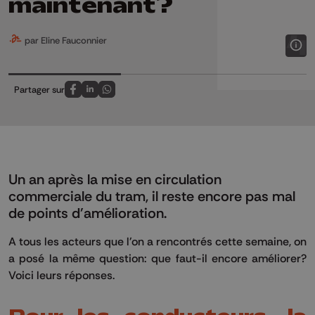
maintenant?
par Eline Fauconnier
Partager sur
Partagez sur FaceBook
Partagez sur LinkedIn
Partagez sur Whatsapp
Un an après la mise en circulation
commerciale du tram, il reste encore pas mal
de points d'amélioration.
A tous les acteurs que l'on a rencontrés cette semaine, on
a posé la même question: que faut-il encore améliorer?
Voici leurs réponses.