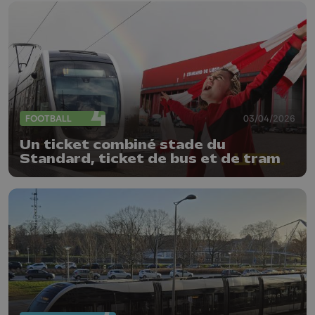
FOOTBALL
03/04/2026
Un ticket combiné stade du
Standard, ticket de bus et de tram