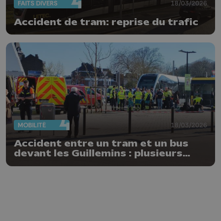
FAITS DIVERS
18/03/2026
Accident de tram: reprise du trafic
MOBILITÉ
18/03/2026
Accident entre un tram et un bus
devant les Guillemins : plusieurs
blessés