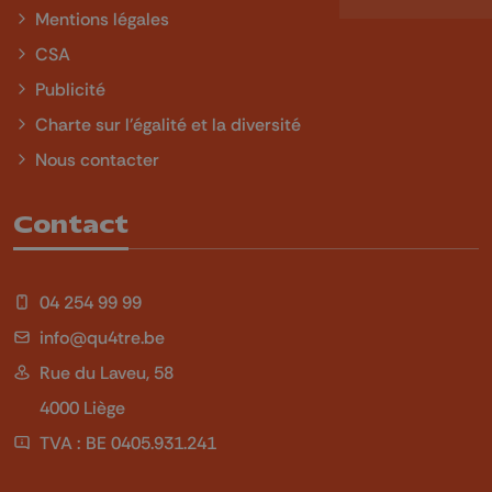
Mentions légales
CSA
Publicité
Charte sur l'égalité et la diversité
Nous contacter
Contact
04 254 99 99
info@qu4tre.be
Rue du Laveu, 58
4000 Liège
TVA : BE 0405.931.241