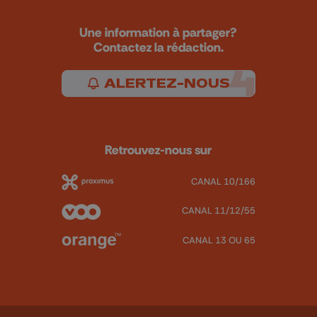
Une information à partager?
Contactez la rédaction.
ALERTEZ-NOUS
Retrouvez-nous sur
CANAL 10/166
CANAL 11/12/55
CANAL 13 OU 65