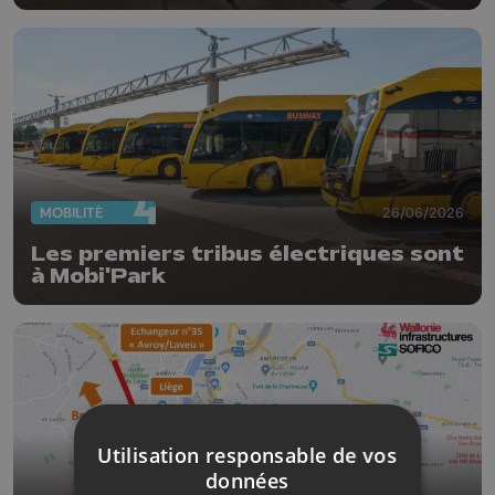
MOBILITÉ
26/06/2026
Les premiers tribus électriques sont
à Mobi'Park
Utilisation responsable de vos
données