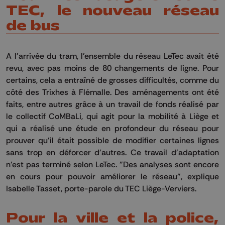
TEC, le nouveau réseau
de bus
A l'arrivée du tram, l'ensemble du réseau LeTec avait été
revu, avec pas moins de 80 changements de ligne. Pour
certains, cela a entraîné de grosses difficultés, comme du
côté des Trixhes à Flémalle. Des aménagements ont été
faits, entre autres grâce à un travail de fonds réalisé par
le collectif CoMBaLi, qui agit pour la mobilité à Liège et
qui a réalisé une étude en profondeur du réseau pour
prouver qu'il était possible de modifier certaines lignes
sans trop en déforcer d'autres. Ce travail d'adaptation
n'est pas terminé selon LeTec. "Des analyses sont encore
en cours pour pouvoir améliorer le réseau", explique
Isabelle Tasset, porte-parole du TEC Liège-Verviers.
Pour la ville et la police,