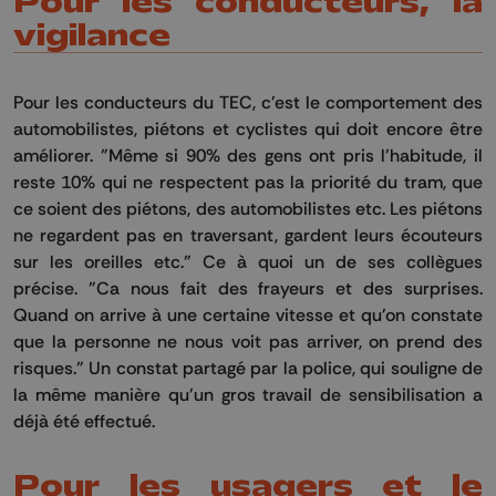
Pour les conducteurs, la
vigilance
Pour les conducteurs du TEC, c'est le comportement des
automobilistes, piétons et cyclistes qui doit encore être
améliorer. "Même si 90% des gens ont pris l'habitude, il
reste 10% qui ne respectent pas la priorité du tram, que
ce soient des piétons, des automobilistes etc. Les piétons
ne regardent pas en traversant, gardent leurs écouteurs
sur les oreilles etc." Ce à quoi un de ses collègues
précise. "Ca nous fait des frayeurs et des surprises.
Quand on arrive à une certaine vitesse et qu'on constate
que la personne ne nous voit pas arriver, on prend des
risques." Un constat partagé par la police, qui souligne de
la même manière qu'un gros travail de sensibilisation a
déjà été effectué.
Pour les usagers et le