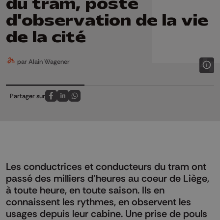
du tram, poste
d'observation de la vie
de la cité
par Alain Wagener
Partager sur
Partagez sur FaceBook
Partagez sur LinkedIn
Partagez sur Whatsapp
Les conductrices et conducteurs du tram ont
passé des milliers d'heures au coeur de Liège,
à toute heure, en toute saison. Ils en
connaissent les rythmes, en observent les
usages depuis leur cabine. Une prise de pouls