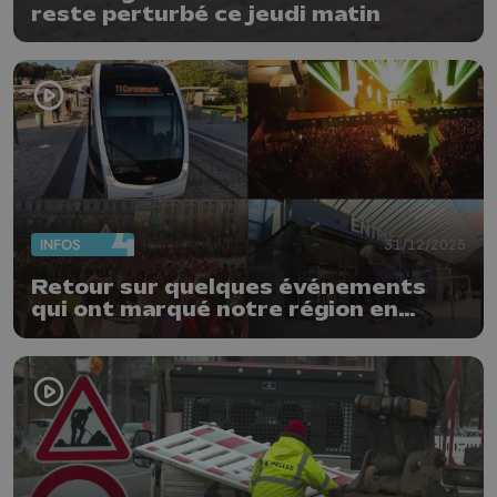
reste perturbé ce jeudi matin
INFOS
31/12/2025
Retour sur quelques événements
qui ont marqué notre région en
2025