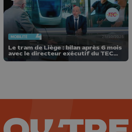
MOBILITÉ
28/10/2025
Le tram de Liège : bilan après 6 mois
avec le directeur exécutif du TEC
Liège-Verviers