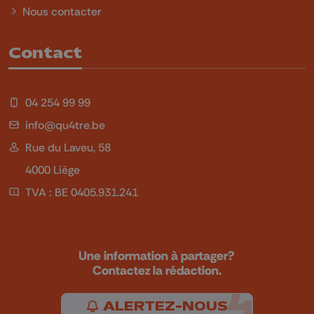
Nous contacter
Contact
04 254 99 99
info@qu4tre.be
Rue du Laveu, 58
4000 Liège
TVA : BE 0405.931.241
Une information à partager?
Contactez la rédaction.
ALERTEZ-NOUS