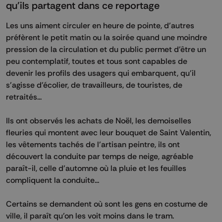
qu'ils partagent dans ce reportage
Les uns aiment circuler en heure de pointe, d'autres
préfèrent le petit matin ou la soirée quand une moindre
pression de la circulation et du public permet d'être un
peu contemplatif, toutes et tous sont capables de
devenir les profils des usagers qui embarquent, qu'il
s'agisse d'écolier, de travailleurs, de touristes, de
retraités...
Ils ont observés les achats de Noël, les demoiselles
fleuries qui montent avec leur bouquet de Saint Valentin,
les vêtements tachés de l'artisan peintre, ils ont
découvert la conduite par temps de neige, agréable
paraît-il, celle d'automne où la pluie et les feuilles
compliquent la conduite...
Certains se demandent où sont les gens en costume de
ville, il paraît qu'on les voit moins dans le tram.