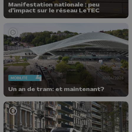
Manifestation nationale : peu
d'impact sur le réseau LeTEC
MOBILITÉ
30/04/2026
Un an de tram: et maintenant?