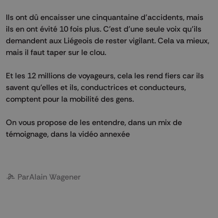
Ils ont dû encaisser une cinquantaine d'accidents, mais
ils en ont évité 10 fois plus. C'est d'une seule voix qu'ils
demandent aux Liégeois de rester vigilant. Cela va mieux,
mais il faut taper sur le clou.
Et les 12 millions de voyageurs, cela les rend fiers car ils
savent qu'elles et ils, conductrices et conducteurs,
comptent pour la mobilité des gens.
On vous propose de les entendre, dans un mix de
témoignage, dans la vidéo annexée
Par
Alain Wagener