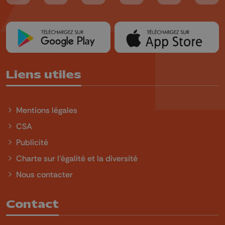
Liens utiles
Mentions légales
CSA
Publicité
Charte sur l'égalité et la diversité
Nous contacter
Contact