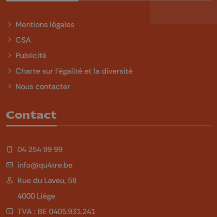
Mentions légales
CSA
Publicité
Charte sur l'égalité et la diversité
Nous contacter
Contact
04 254 99 99
info@qu4tre.be
Rue du Laveu, 58
4000 Liège
TVA : BE 0405.931.241