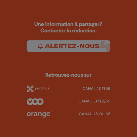
Une information à partager?
Contactez la rédaction.
ALERTEZ-NOUS
Retrouvez-nous sur
CANAL 10/166
CANAL 11/12/55
CANAL 13 OU 65