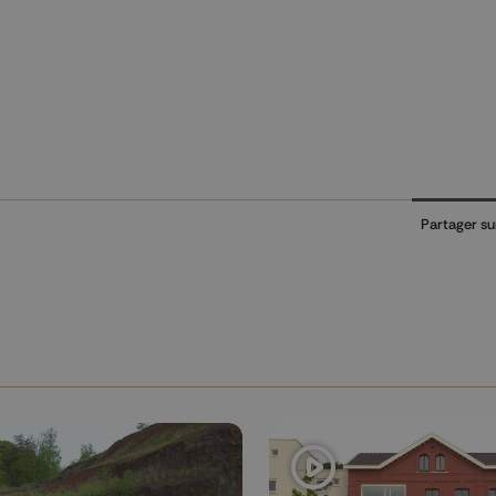
Partager su