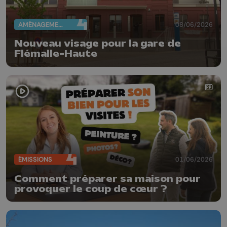
AMÉNAGEMENT DU TERRITOIRE
08/06/2026
Nouveau visage pour la gare de
Flémalle-Haute
ÉMISSIONS
01/06/2026
Comment préparer sa maison pour
provoquer le coup de cœur ?