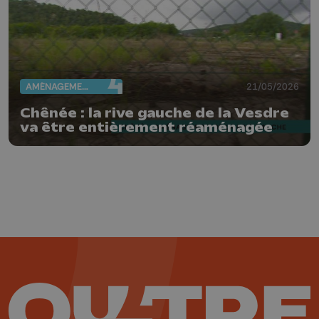
AMÉNAGEMENT DU TERRITOIRE
21/05/2026
Chênée : la rive gauche de la Vesdre
va être entièrement réaménagée