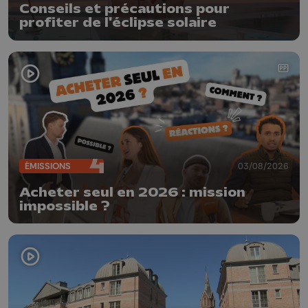
Conseils et précautions pour
profiter de l'éclipse solaire
ÉMISSIONS
03/08/2026
Acheter seul en 2026 : mission
impossible ?