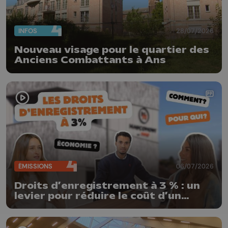
INFOS
28/07/2026
Nouveau visage pour le quartier des
Anciens Combattants à Ans
ÉMISSIONS
06/07/2026
Droits d’enregistrement à 3 % : un
levier pour réduire le coût d’un
achat immobilier