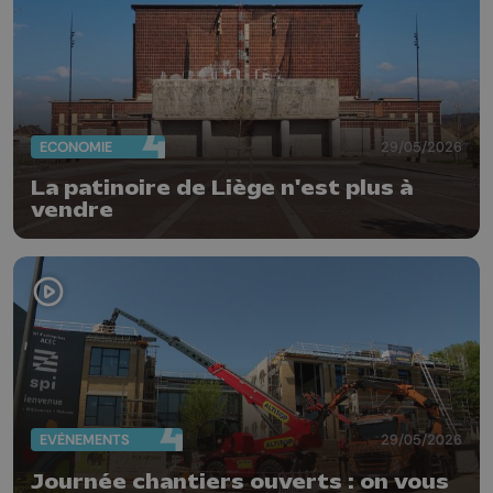
ECONOMIE
29/05/2026
La patinoire de Liège n'est plus à
vendre
EVÈNEMENTS
29/05/2026
Journée chantiers ouverts : on vous