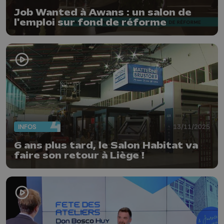
Job Wanted à Awans : un salon de
l'emploi sur fond de réforme
INFOS
13/11/2025
6 ans plus tard, le Salon Habitat va
faire son retour à Liège !