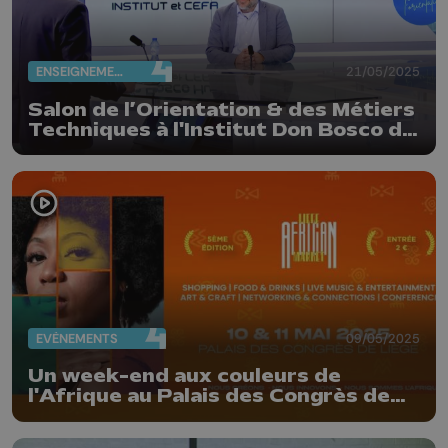
ENSEIGNEMENT
21/05/2025
Salon de l’Orientation & des Métiers
Techniques à l'Institut Don Bosco de
Huy
EVÈNEMENTS
09/05/2025
Un week-end aux couleurs de
l'Afrique au Palais des Congrès de
Liège