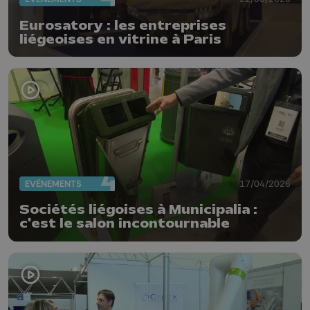
Eurosatory : les entreprises
liégeoises en vitrine à Paris
EVÈNEMENTS
17/04/2026
Sociétés liégoises à Municipalia :
c'est le salon incontournable