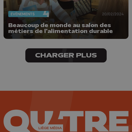
EVÈNEMENTS
20/02/2024
Beaucoup de monde au salon des
métiers de l'alimentation durable
CHARGER PLUS