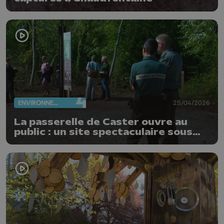
ENVIRONNEMENT
25/04/2026
La passerelle de Caster ouvre au
public : un site spectaculaire sous
haute vigilance