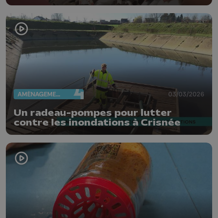
sport
AMÉNAGEMENT DU TERRITOIRE
03/03/2026
Un radeau-pompes pour lutter
contre les inondations à Crisnée