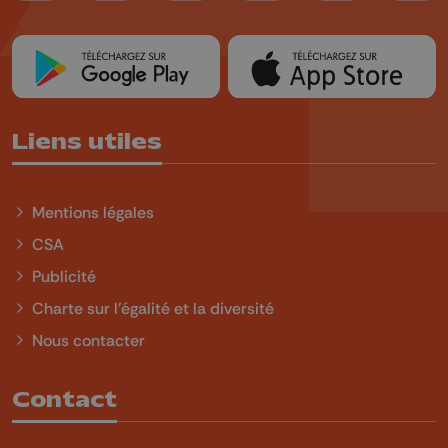
Liens utiles
Mentions légales
CSA
Publicité
Charte sur l'égalité et la diversité
Nous contacter
Contact