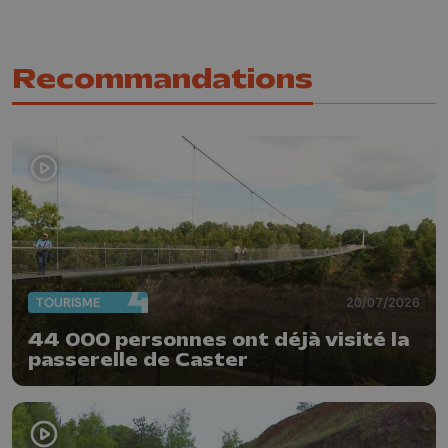
Recommandations
TOURISME
20/07/2026
44 000 personnes ont déjà visité la
passerelle de Caster