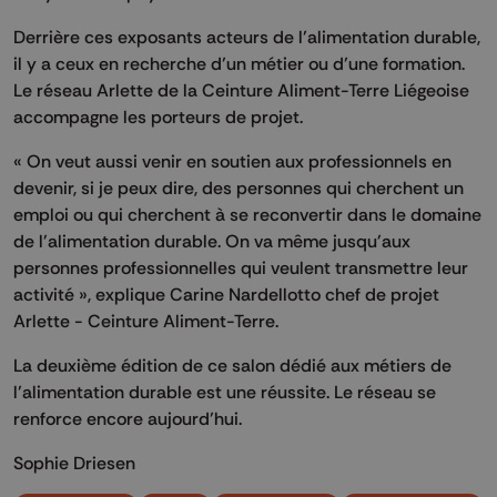
Derrière ces exposants acteurs de l’alimentation durable,
il y a ceux en recherche d’un métier ou d’une formation.
Le réseau Arlette de la Ceinture Aliment-Terre Liégeoise
accompagne les porteurs de projet.
« On veut aussi venir en soutien aux professionnels en
devenir, si je peux dire, des personnes qui cherchent un
emploi ou qui cherchent à se reconvertir dans le domaine
de l'alimentation durable. On va même jusqu'aux
personnes professionnelles qui veulent transmettre leur
activité », explique Carine Nardellotto chef de projet
Arlette - Ceinture Aliment-Terre.
La deuxième édition de ce salon dédié aux métiers de
l’alimentation durable est une réussite. Le réseau se
renforce encore aujourd’hui.
Sophie Driesen