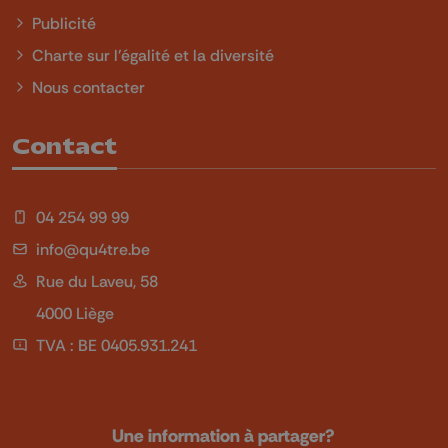
Publicité
Charte sur l'égalité et la diversité
Nous contacter
Contact
04 254 99 99
info@qu4tre.be
Rue du Laveu, 58
4000 Liège
TVA : BE 0405.931.241
Une information à partager?