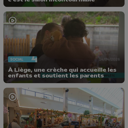
SOCIAL
14/04/2026
À Liège, une crèche qui accueille les
enfants et soutient les parents