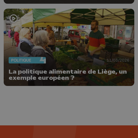
POLITIQUE
11/03/2026
La politique alimentaire de Liège, un
exemple européen ?