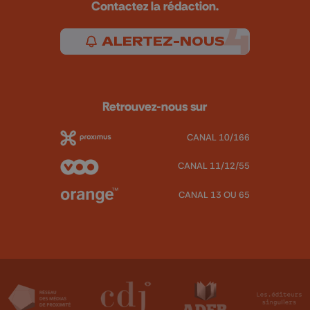
Contactez la rédaction.
ALERTEZ-NOUS
Retrouvez-nous sur
CANAL 10/166
CANAL 11/12/55
CANAL 13 OU 65