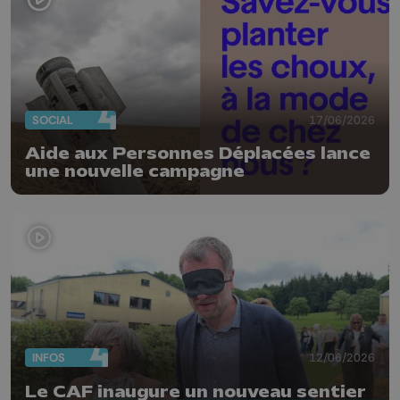
SOCIAL
17/06/2026
Aide aux Personnes Déplacées lance
une nouvelle campagne
INFOS
12/06/2026
Le CAF inaugure un nouveau sentier