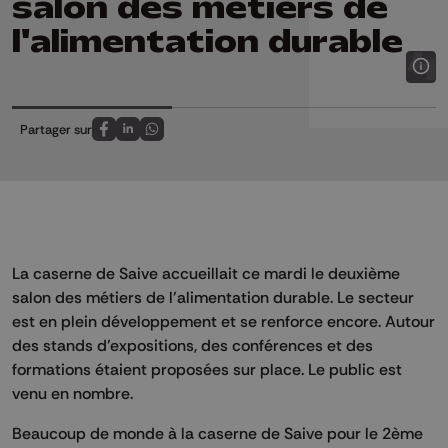
salon des métiers de
l'alimentation durable
Partager sur
Partagez sur FaceBook
Partagez sur LinkedIn
Partagez sur Whatsapp
La caserne de Saive accueillait ce mardi le deuxième
salon des métiers de l’alimentation durable. Le secteur
est en plein développement et se renforce encore. Autour
des stands d’expositions, des conférences et des
formations étaient proposées sur place. Le public est
venu en nombre.
Beaucoup de monde à la caserne de Saive pour le 2ème