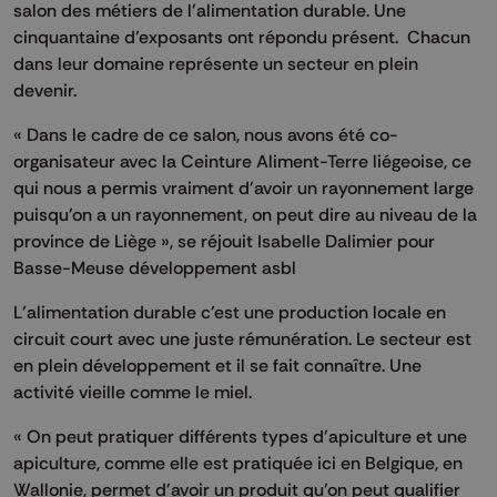
salon des métiers de l’alimentation durable. Une
cinquantaine d’exposants ont répondu présent. Chacun
dans leur domaine représente un secteur en plein
devenir.
« Dans le cadre de ce salon, nous avons été co-
organisateur avec la Ceinture Aliment-Terre liégeoise, ce
qui nous a permis vraiment d'avoir un rayonnement large
puisqu'on a un rayonnement, on peut dire au niveau de la
province de Liège », se réjouit Isabelle Dalimier pour
Basse-Meuse développement asbl
L’alimentation durable c’est une production locale en
circuit court avec une juste rémunération. Le secteur est
en plein développement et il se fait connaître. Une
activité vieille comme le miel.
« On peut pratiquer différents types d'apiculture et une
apiculture, comme elle est pratiquée ici en Belgique, en
Wallonie, permet d'avoir un produit qu'on peut qualifier