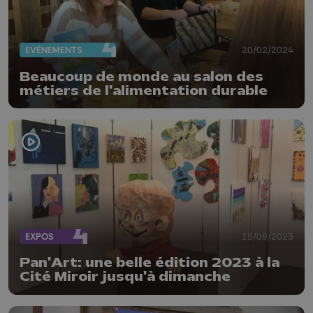
EVÈNEMENTS
20/02/2024
Beaucoup de monde au salon des
métiers de l'alimentation durable
EXPOS
15/09/2023
Pan'Art: une belle édition 2023 à la
Cité Miroir jusqu'à dimanche