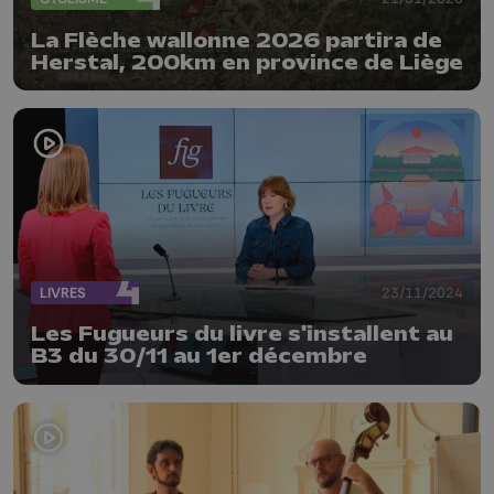
La Flèche wallonne 2026 partira de
Herstal, 200km en province de Liège
LIVRES
23/11/2024
Les Fugueurs du livre s'installent au
B3 du 30/11 au 1er décembre