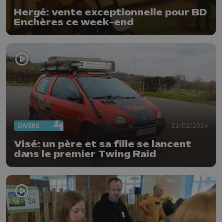
Hergé: vente exceptionnelle pour BD
Enchères ce week-end
DIVERS
21/02/2024
Visé: un père et sa fille se lancent
dans le premier Twing Raid