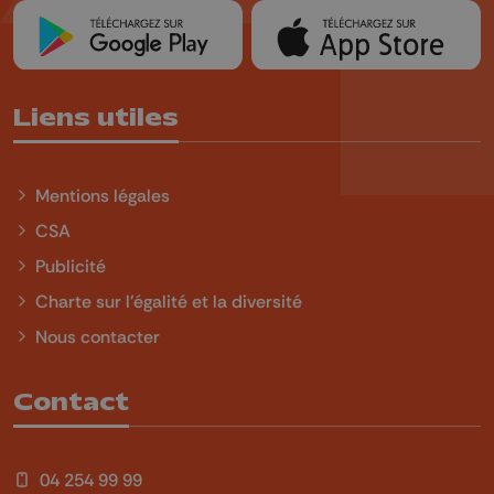
Liens utiles
Mentions légales
CSA
Publicité
Charte sur l'égalité et la diversité
Nous contacter
Contact
04 254 99 99