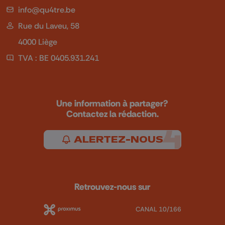
info@qu4tre.be
Rue du Laveu, 58
4000 Liège
TVA : BE 0405.931.241
Une information à partager?
Contactez la rédaction.
ALERTEZ-NOUS
Retrouvez-nous sur
CANAL 10/166