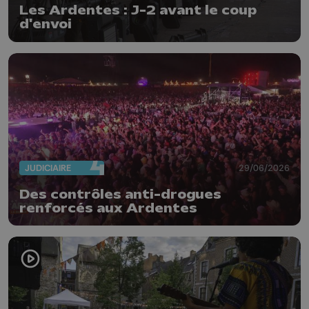
Les Ardentes : J-2 avant le coup
d'envoi
JUDICIAIRE
29/06/2026
Des contrôles anti-drogues
renforcés aux Ardentes