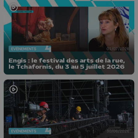
EVÈNEMENTS
01/07/2026
Engis : le festival des arts de la rue,
le Tchafornis, du 3 au 5 juillet 2026
EVÈNEMENTS
30/06/2026