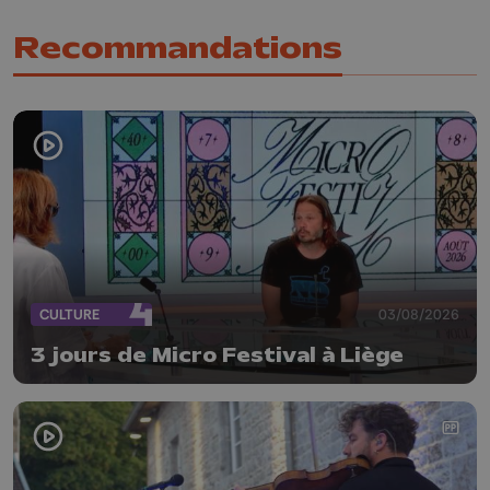
Recommandations
CULTURE
03/08/2026
3 jours de Micro Festival à Liège