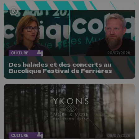
CULTURE
20/07/2026
Des balades et des concerts au
Bucolique Festival de Ferrières
CULTURE
08/07/2026