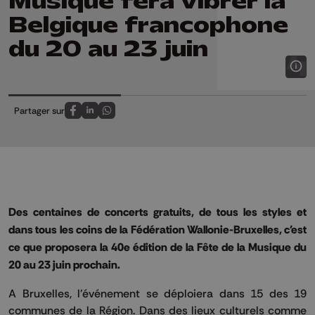
Musique fera vibrer la
Belgique francophone
du 20 au 23 juin
Partager sur
Partagez sur FaceBook
Partagez sur LinkedIn
Partagez sur Whatsapp
Des centaines de concerts gratuits, de tous les styles et
dans tous les coins de la Fédération Wallonie-Bruxelles, c'est
ce que proposera la 40e édition de la Fête de la Musique du
20 au 23 juin prochain.
A Bruxelles, l'événement se déploiera dans 15 des 19
communes de la Région. Dans des lieux culturels comme