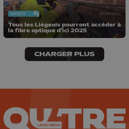
SOCIÉTÉ
30/06/2021
Tous les Liégeois pourront accéder à
la fibre optique d'ici 2025
CHARGER PLUS