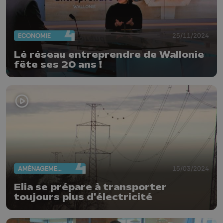
ECONOMIE
25/11/2024
Lé réseau entreprendre de Wallonie
fête ses 20 ans !
AMÉNAGEMENT DU TERRITOIRE
15/03/2024
Elia se prépare à transporter
toujours plus d'électricité