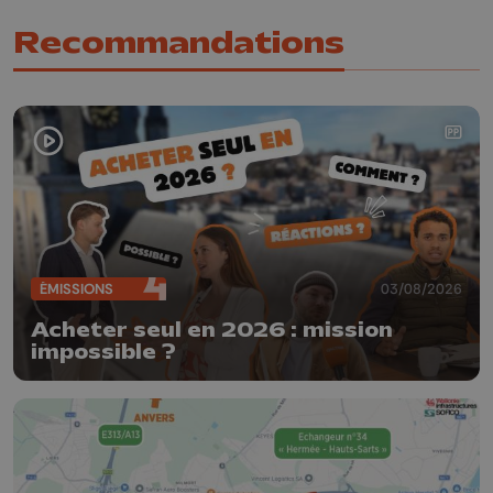
Recommandations
ÉMISSIONS
03/08/2026
Acheter seul en 2026 : mission
impossible ?