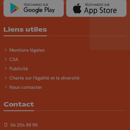
Liens utiles
Mentions légales
CSA
Publicité
Charte sur l'égalité et la diversité
Nous contacter
Contact
04 254 99 99