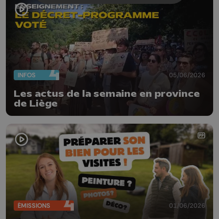
INFOS
05/06/2026
Les actus de la semaine en province
de Liège
ÉMISSIONS
01/06/2026