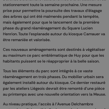
stationnement toute la semaine prochaine. Une mesure
prise pour permettre la poursuite des travaux d’élagage
des arbres qui ont été malmenés pendant la tempête,
mais également pour que le lancement de la première
phase du grand réaménagement du Square Lucien
Henrion. Toute l’esplanade autour du kiosque Camauer va
être remaniée et valorisée.
Ces nouveaux aménagements sont destinés à végétaliser
au maximum ce parc emblématique de Huy pour que les
habitants puissent se le réapproprier à la belle saison.
Tous les éléments du parc sont intégrés à ce vaste
réaménagement en trois phases. Du mobilier urbain sera
également installé autour du kiosque. Ce dernier restauré
par les ateliers Liégeois devrait être remonté d’une pièce
au printemps avec une nouvelle orientation vers la Meuse.
Au niveau pratique, l’accès à l’Avenue Delchambre