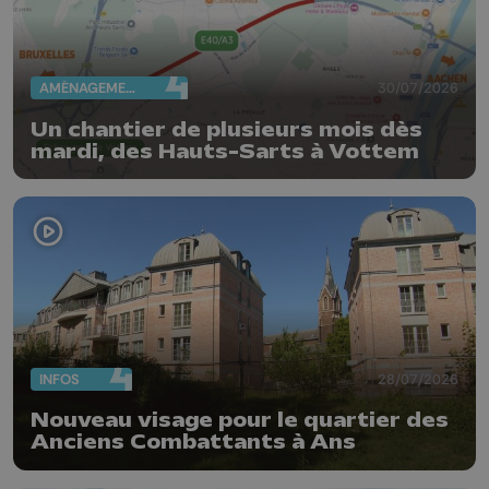
AMÉNAGEMENT DU TERRITOIRE
30/07/2026
Un chantier de plusieurs mois dès
mardi, des Hauts-Sarts à Vottem
INFOS
28/07/2026
Nouveau visage pour le quartier des
Anciens Combattants à Ans