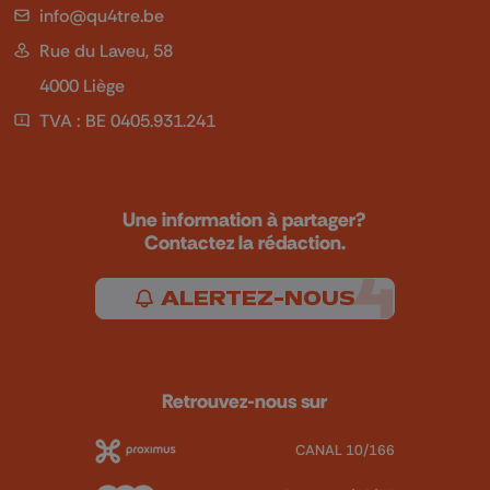
info@qu4tre.be
Rue du Laveu, 58
4000 Liège
TVA : BE 0405.931.241
Une information à partager?
Contactez la rédaction.
ALERTEZ-NOUS
Retrouvez-nous sur
CANAL 10/166