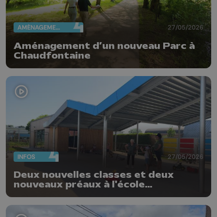
AMÉNAGEMENT DU TERRITOIRE
27/05/2026
Aménagement d’un nouveau Parc à
Chaudfontaine
INFOS
27/05/2026
Deux nouvelles classes et deux
nouveaux préaux à l'école
communale d'Oreye