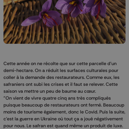
Cette année on ne récolte que sur cette parcelle d’un
demi-hectare. On a réduit les surfaces culturales pour
coller à la demande des restaurateurs. Comme eux, les
safraniers ont subi les crises et il faut se relever. Cette
saison va mettre un peu de baume au cœur.
"On vient de vivre quatre cinq ans très compliqués
puisque beaucoup de restaurateurs ont fermé. Beaucoup
moins de tourisme également, donc le Covid. Puis la suite,
c'est la guerre en Ukraine où tout ça a joué négativement
pour nous. Le safran est quand même un produit de luxe.