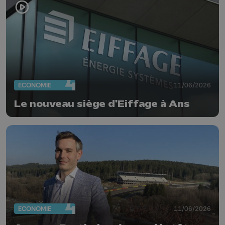
ECONOMIE
11/06/2026
Le nouveau siège d'Eiffage à Ans
ECONOMIE
11/06/2026