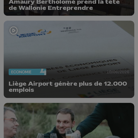
Amaury Bertholomé prend la tête
de Wallonie Entreprendre
ECONOMIE
10/06/2026
Liège Airport génère plus de 12.000
emplois