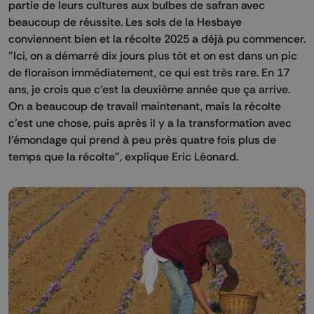
partie de leurs cultures aux bulbes de safran avec
beaucoup de réussite. Les sols de la Hesbaye
conviennent bien et la récolte 2025 a déjà pu commencer.
"Ici, on a démarré dix jours plus tôt et on est dans un pic
de floraison immédiatement, ce qui est très rare. En 17
ans, je crois que c'est la deuxième année que ça arrive.
On a beaucoup de travail maintenant, mais la récolte
c'est une chose, puis après il y a la transformation avec
l’émondage qui prend à peu près quatre fois plus de
temps que la récolte", explique Eric Léonard.