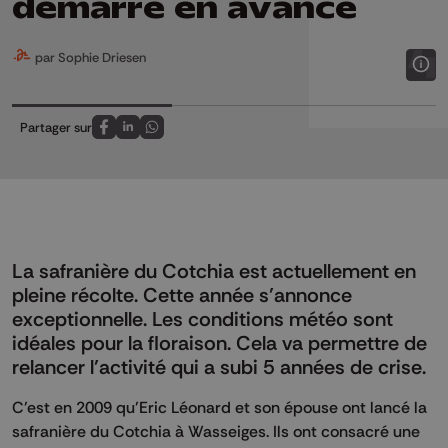
démarré en avance
par Sophie Driesen
Partager sur
Partagez sur FaceBook
Partagez sur LinkedIn
Partagez sur Whatsapp
La safranière du Cotchia est actuellement en
pleine récolte. Cette année s’annonce
exceptionnelle. Les conditions météo sont
idéales pour la floraison. Cela va permettre de
relancer l’activité qui a subi 5 années de crise.
C’est en 2009 qu’Eric Léonard et son épouse ont lancé la
safranière du Cotchia à Wasseiges. Ils ont consacré une