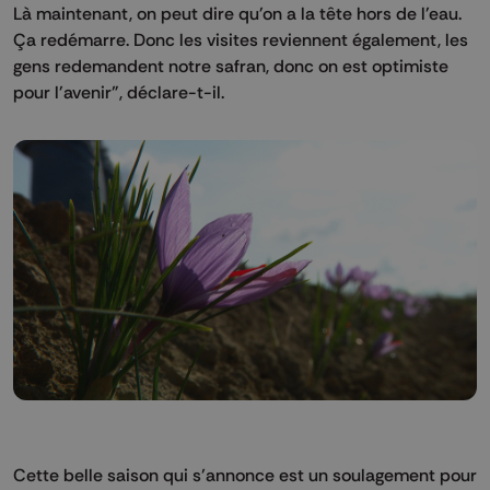
Là maintenant, on peut dire qu'on a la tête hors de l'eau.
Ça redémarre. Donc les visites reviennent également, les
gens redemandent notre safran, donc on est optimiste
pour l'avenir", déclare-t-il.
Cette belle saison qui s’annonce est un soulagement pour