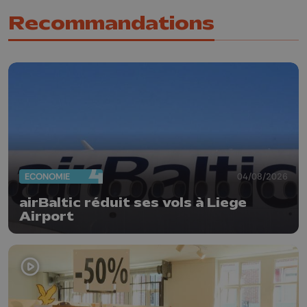
Recommandations
ECONOMIE
04/08/2026
airBaltic réduit ses vols à Liege
Airport