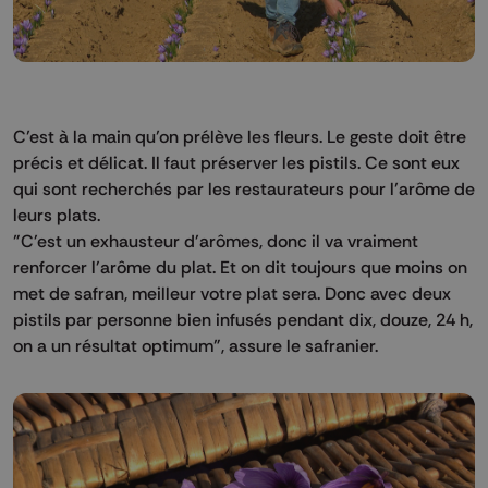
C’est à la main qu’on prélève les fleurs. Le geste doit être
précis et délicat. Il faut préserver les pistils. Ce sont eux
qui sont recherchés par les restaurateurs pour l’arôme de
leurs plats.
"C'est un exhausteur d'arômes, donc il va vraiment
renforcer l'arôme du plat. Et on dit toujours que moins on
met de safran, meilleur votre plat sera. Donc avec deux
pistils par personne bien infusés pendant dix, douze, 24 h,
on a un résultat optimum", assure le safranier.