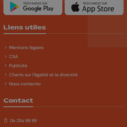
Liens utiles
Mentions légales
CSA
Publicité
Charte sur l'égalité et la diversité
Nous contacter
Contact
04 254 99 99