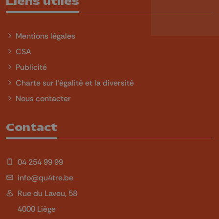
Liens utiles
Mentions légales
CSA
Publicité
Charte sur l'égalité et la diversité
Nous contacter
Contact
04 254 99 99
info@qu4tre.be
Rue du Laveu, 58
4000 Liège