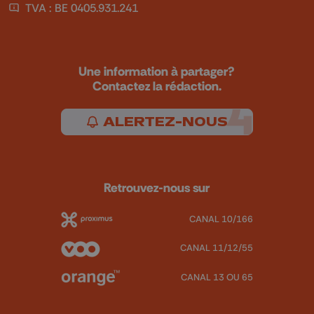
TVA : BE 0405.931.241
Une information à partager?
Contactez la rédaction.
ALERTEZ-NOUS
Retrouvez-nous sur
CANAL 10/166
CANAL 11/12/55
CANAL 13 OU 65