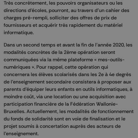
Très concrètement, les pouvoirs organisateurs ou les
directions d’écoles, pourront, au travers d’un cahier des
charges pré-rempli, solliciter des offres de prix de
fournisseurs et acquérir très rapidement du matériel
informatique.
Dans un second temps et avant la fin de l’année 2020, les
modalités concrètes de la 2ème opération seront
communiquées via la même plateforme « mes-outils-
numériques ». Pour rappel, cette opération qui
concernera les élèves scolarisés dans les 2e à 4e degrés
de l’enseignement secondaire consistera à proposer aux
parents d’équiper leurs enfants en outils informatiques, à
moindre coût, via une location ou une acquisition avec
participation financière de la Fédération Wallonie-
Bruxelles. Actuellement, les modalités de fonctionnement
du fonds de solidarité sont en voie de finalisation et le
projet soumis à concertation auprès des acteurs de
l’enseignement.