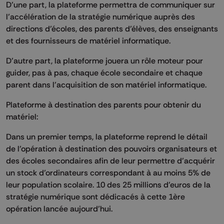
D’une part, la plateforme permettra de communiquer sur
l’accélération de la stratégie numérique auprès des
directions d’écoles, des parents d’élèves, des enseignants
et des fournisseurs de matériel informatique.
D’autre part, la plateforme jouera un rôle moteur pour
guider, pas à pas, chaque école secondaire et chaque
parent dans l’acquisition de son matériel informatique.
Plateforme à destination des parents pour obtenir du
matériel:
Dans un premier temps, la plateforme reprend le détail
de l’opération à destination des pouvoirs organisateurs et
des écoles secondaires afin de leur permettre d’acquérir
un stock d’ordinateurs correspondant à au moins 5% de
leur population scolaire. 10 des 25 millions d’euros de la
stratégie numérique sont dédicacés à cette 1ère
opération lancée aujourd’hui.