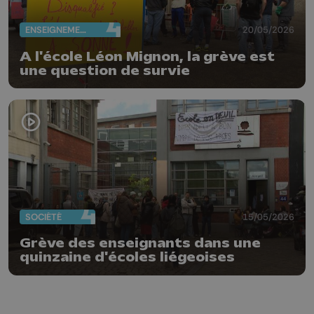
ENSEIGNEMENT
20/05/2026
A l'école Léon Mignon, la grève est
une question de survie
SOCIÉTÉ
15/05/2026
Grève des enseignants dans une
quinzaine d'écoles liégeoises