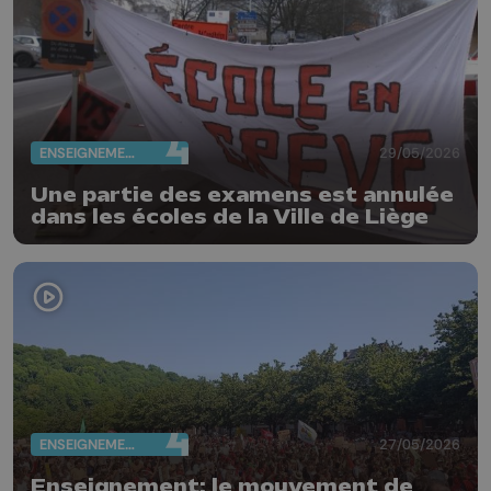
ENSEIGNEMENT
29/05/2026
Une partie des examens est annulée
dans les écoles de la Ville de Liège
ENSEIGNEMENT
27/05/2026
Enseignement: le mouvement de