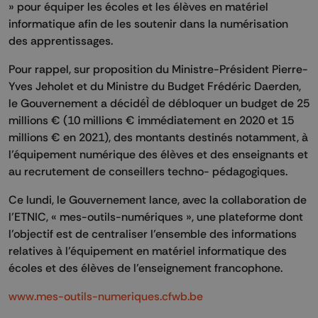
» pour équiper les écoles et les élèves en matériel
informatique afin de les soutenir dans la numérisation
des apprentissages.
Pour rappel, sur proposition du Ministre-Président Pierre-
Yves Jeholet et du Ministre du Budget Frédéric Daerden,
le Gouvernement a décidéÌ de débloquer un budget de 25
millions € (10 millions € immédiatement en 2020 et 15
millions € en 2021), des montants destinés notamment, à
l’équipement numérique des élèves et des enseignants et
au recrutement de conseillers techno- pédagogiques.
Ce lundi, le Gouvernement lance, avec la collaboration de
l’ETNIC, « mes-outils-numériques », une plateforme dont
l’objectif est de centraliser l’ensemble des informations
relatives à l’équipement en matériel informatique des
écoles et des élèves de l’enseignement francophone.
www.mes-outils-numeriques.cfwb.be