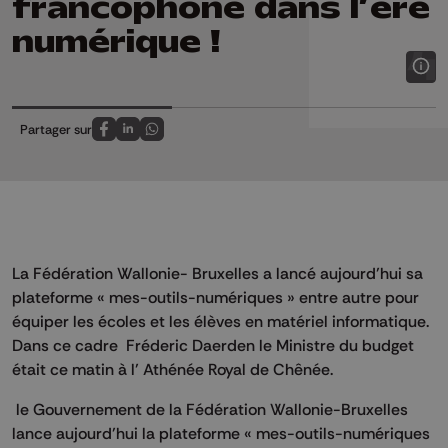
francophone dans l’ère
numérique !
Partager sur
Partagez sur FaceBook
Partagez sur LinkedIn
Partagez sur Whatsapp
La Fédération Wallonie- Bruxelles a lancé aujourd’hui sa
plateforme « mes-outils-numériques » entre autre pour
équiper les écoles et les élèves en matériel informatique.
Dans ce cadre Fréderic Daerden le Ministre du budget
était ce matin à l’ Athénée Royal de Chênée.
le Gouvernement de la Fédération Wallonie-Bruxelles
lance aujourd’hui la plateforme « mes-outils-numériques