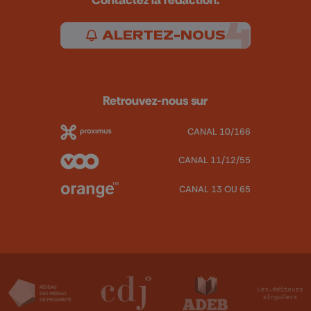
ALERTEZ-NOUS
Retrouvez-nous sur
CANAL 10/166
CANAL 11/12/55
CANAL 13 OU 65