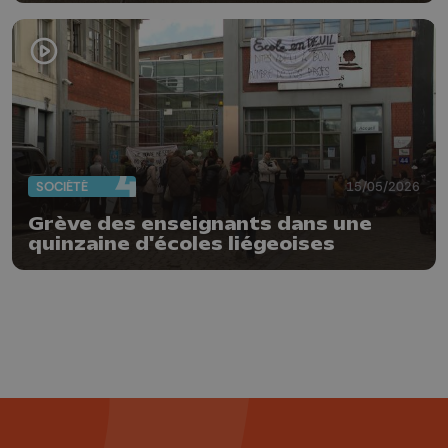
SOCIÉTÉ
15/05/2026
Grève des enseignants dans une
quinzaine d'écoles liégeoises