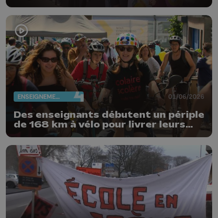
ENSEIGNEMENT
01/06/2026
Des enseignants débutent un périple
de 168 km à vélo pour livrer leurs
revendications