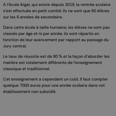
A l'école Ikigai, qui existe depuis 2019, la rentrée scolaire
s'est effectuée en petit comité. Ils ne sont que 60 élèves
sur les 6 années de secondaire.
Dans cette école à taille humaine, les élèves ne sont pas
classés par âge et ni par année, ils sont répartis en
fonction de leur avancement par rapport au passage du
Jury central.
Le taux de réussite est de 80 % et la façon d'aborder les
matière est totalement différente de l'enseignement
classique et traditionnel.
Cet enseignement a cependant un coût. Il faut compter
quelque 7000 euros pour une année scolaire dans cet
établissement non subsidié.