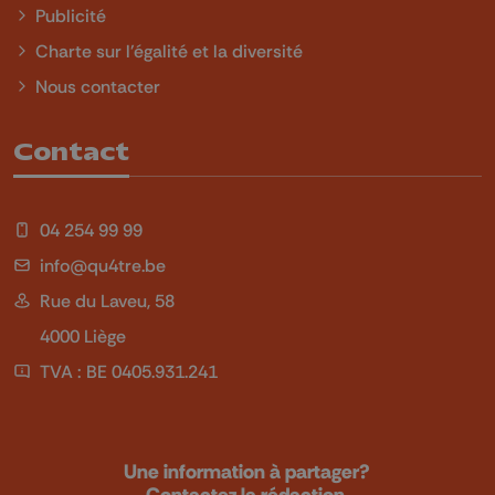
Publicité
Charte sur l'égalité et la diversité
Nous contacter
Contact
04 254 99 99
info@qu4tre.be
Rue du Laveu, 58
4000 Liège
TVA : BE 0405.931.241
Une information à partager?
Contactez la rédaction.