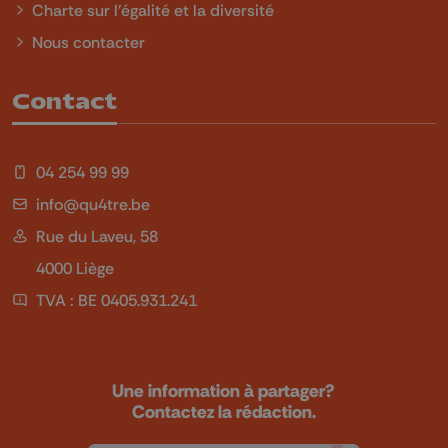
Charte sur l'égalité et la diversité
Nous contacter
Contact
04 254 99 99
info@qu4tre.be
Rue du Laveu, 58
4000 Liège
TVA : BE 0405.931.241
Une information à partager?
Contactez la rédaction.