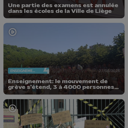
Une partie des examens est annulée
dans les écoles de la Ville de Liège
ENSEIGNEMENT
27/05/2026
Enseignement: le mouvement de
grève s'étend, 3 à 4000 personnes
rassemblées ce matin à Liège