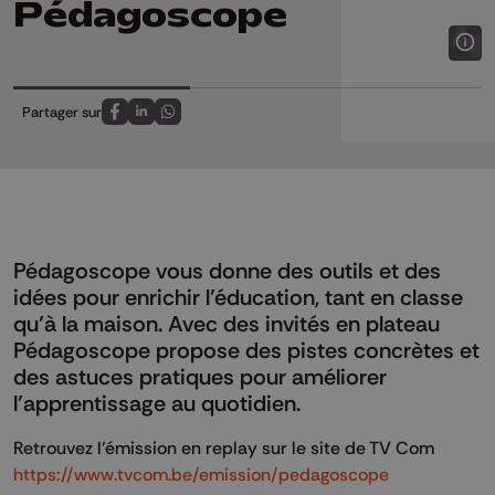
Pédagoscope
Partager sur
Partagez sur FaceBook
Partagez sur LinkedIn
Partagez sur Whatsapp
Pédagoscope vous donne des outils et des
idées pour enrichir l’éducation, tant en classe
qu’à la maison. Avec des invités en plateau
Pédagoscope propose des pistes concrètes et
des astuces pratiques pour améliorer
l’apprentissage au quotidien.
Retrouvez l'émission en replay sur le site de TV Com
https://www.tvcom.be/emission/pedagoscope