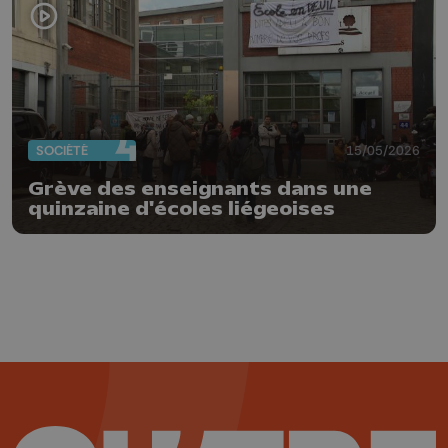
SOCIÉTÉ
15/05/2026
Grève des enseignants dans une
quinzaine d'écoles liégeoises