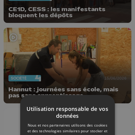
CE1D, CESS : les manifestants
bloquent les dépôts
SOCIÉTÉ
15/06/2026
Hannut : journées sans école, mais
pas sans apprentissage
Utilisation responsable de vos
données
Nous et nos partenaires utilisons des cookies
et des technologies similaires pour stocker et