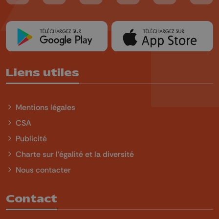
Liens utiles
Mentions légales
CSA
Publicité
Charte sur l'égalité et la diversité
Nous contacter
Contact