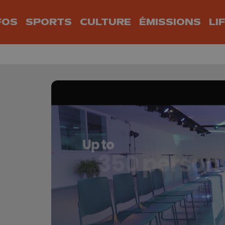
FOS
SPORTS
CULTURE
ÉMISSIONS
LI