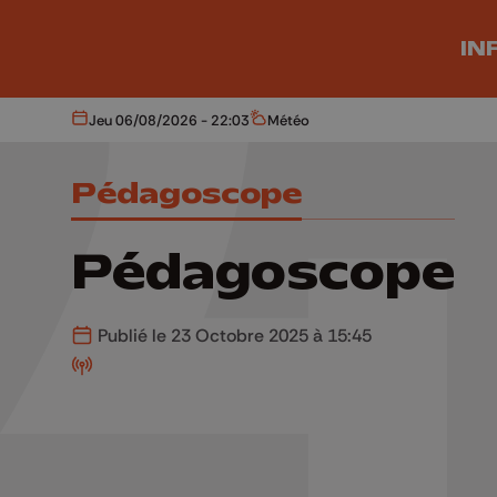
Aller au contenu principal
IN
Jeu 06/08/2026 - 22:03
Météo
Aujourd'hui
Météo
Pédagoscope
Pédagoscope
Publié le 23 Octobre 2025 à 15:45