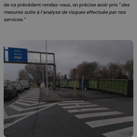
de ce précédent rendez-vous, on précise avoir pris "
des
mesures suite à l'analyse de risques effectuée par nos
services."