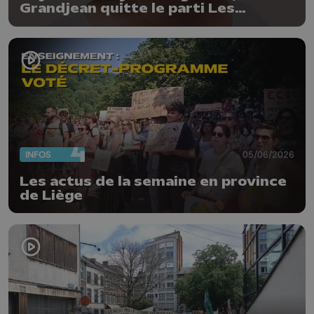
Grandjean quitte le parti Les
Engagés
INFOS
05/06/2026
Les actus de la semaine en province
de Liège