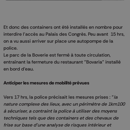
Et donc des containers ont été installés en nombre pour
interdire l'accès au Palais des Congrès. Peu avant 15 hrs,
on a vu aussi arriver sur place une autopompe de la
police.
Le parc de la Boverie est fermé à toute circulation,
entraînant la fermeture du restaurant "Bovaria" installé
en bord d'eau.
Anticiper les mesures de mobilité prévues
Vers 17 hrs, la police précisait les mesures prises : "
la
nature complexe des lieux, avec un périmètre de 1km100
à sécuriser, a contraint la police à utiliser des moyens
techniques tels que des containers et des chevaux de
frise sur base d’une analyse de risques intérieur et