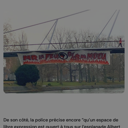
De son côté, la police précise encore "qu'un espace de
libre expression est ouvert à tous sur l'esplanade Albert