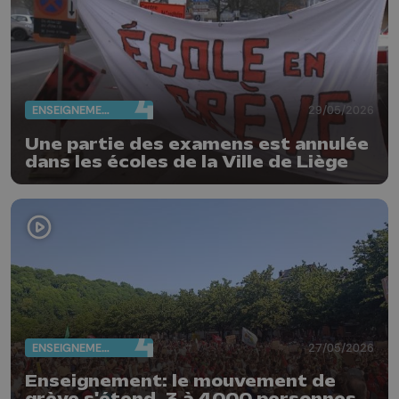
ENSEIGNEMENT
29/05/2026
Une partie des examens est annulée
dans les écoles de la Ville de Liège
ENSEIGNEMENT
27/05/2026
Enseignement: le mouvement de