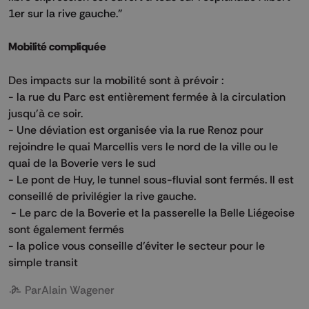
1er sur la rive gauche."
Mobilité compliquée
Des impacts sur la mobilité sont à prévoir :
- la rue du Parc est entièrement fermée à la circulation
jusqu'à ce soir.
- Une déviation est organisée via la rue Renoz pour
rejoindre le quai Marcellis vers le nord de la ville ou le
quai de la Boverie vers le sud
- Le pont de Huy, le tunnel sous-fluvial sont fermés. Il est
conseillé de privilégier la rive gauche.
- Le parc de la Boverie et la passerelle la Belle Liégeoise
sont également fermés
- la police vous conseille d'éviter le secteur pour le
simple transit
Par
Alain Wagener