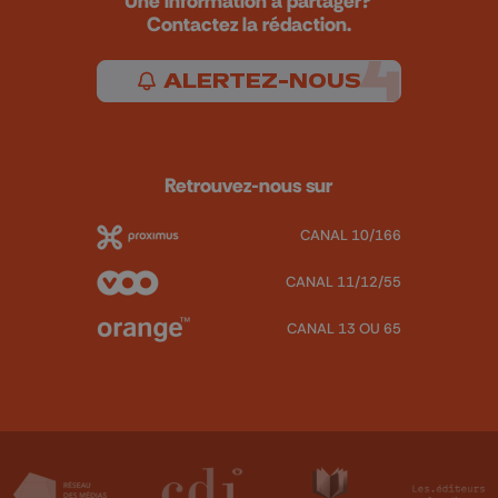
Une information à partager?
Contactez la rédaction.
ALERTEZ-NOUS
Retrouvez-nous sur
CANAL 10/166
CANAL 11/12/55
CANAL 13 OU 65