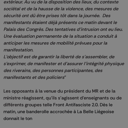
extérieur. Au vu de la disposition des lieux, du contexte
sociétal et de la hausse de la violence, des mesures de
sécurité ont dû être prises tôt dans la journée. Des
manifestants étaient déjà présents ce matin devant le
Palais des Congrès. Des tentatives d’intrusion ont eu lieu.
Une évaluation permanente de la situation a conduit à
anticiper les mesures de mobilité prévues pour la
manifestation.
L’objectif est de garantir la liberté de s’assembler, de
s’exprimer, de manifester et d’assurer l’intégrité physique
des riverains, des personnes participantes, des
manifestants et des policiers
"
Les opposants à la venue du président du MR et de la
ministre réagissent, qu'ils s'agissent d'enseignants ou de
différents groupes tel
le Front Antifasciste 2.0. Dès le
matin, une banderolle accrochée à La Belle Liégeoise
donnait le ton