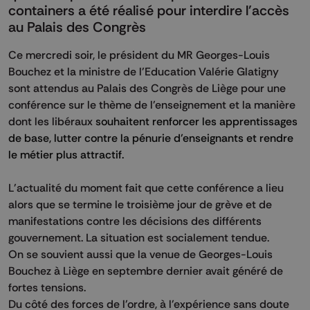
containers a été réalisé pour interdire l'accès
au Palais des Congrès
Ce mercredi soir, le président du MR Georges-Louis
Bouchez et la ministre de l'Education Valérie Glatigny
sont attendus au Palais des Congrès de Liège pour une
conférence sur le thème de l'enseignement et la manière
dont les libéraux
souhaitent renforcer les apprentissages
de base, lutter contre la pénurie d’enseignants et rendre
le métier plus attractif.
L'actualité du moment fait que cette conférence a lieu
alors que se termine le troisième jour de grève et de
manifestations contre les décisions des différents
gouvernement. La situation est socialement tendue.
On se souvient aussi que la venue de Georges-Louis
Bouchez à Liège en septembre dernier avait généré de
fortes tensions.
Du côté des forces de l'ordre, à l'expérience sans doute