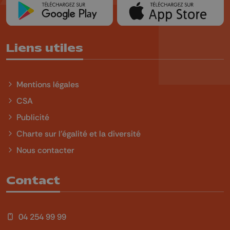
Liens utiles
Mentions légales
CSA
Publicité
Charte sur l'égalité et la diversité
Nous contacter
Contact
04 254 99 99