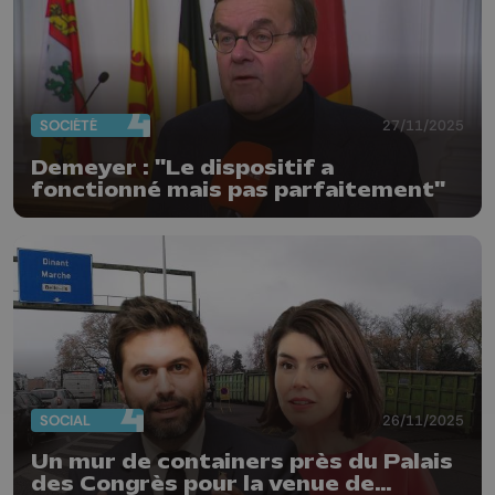
SOCIÉTÉ
27/11/2025
Demeyer : "Le dispositif a
fonctionné mais pas parfaitement"
SOCIAL
26/11/2025
Un mur de containers près du Palais
des Congrès pour la venue de