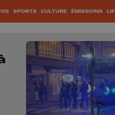
FOS
SPORTS
CULTURE
ÉMISSIONS
LI
à