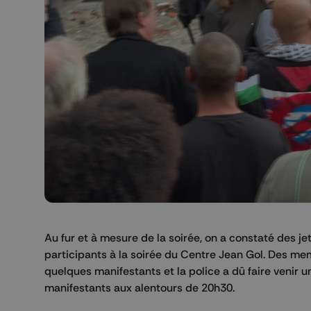
Au fur et à mesure de la soirée, on a constaté des je
participants à la soirée du Centre Jean Gol. Des me
quelques manifestants et la police a dû faire venir u
manifestants aux alentours de 20h30.