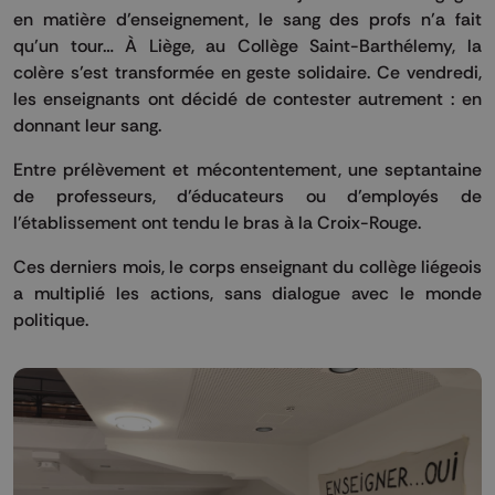
en matière d’enseignement, le sang des profs n’a fait
qu’un tour… À Liège, au Collège Saint-Barthélemy, la
colère s’est transformée en geste solidaire. Ce vendredi,
les enseignants ont décidé de contester autrement : en
donnant leur sang.
Entre prélèvement et mécontentement, une septantaine
de professeurs, d’éducateurs ou d’employés de
l’établissement ont tendu le bras à la Croix-Rouge.
Ces derniers mois, le corps enseignant du collège liégeois
a multiplié les actions, sans dialogue avec le monde
politique.