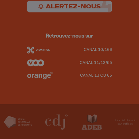
ALERTEZ-NOUS
Retrouvez-nous sur
CANAL 10/166
CANAL 11/12/55
CANAL 13 OU 65