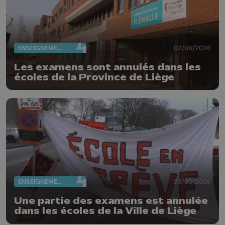
ENSEIGNEMENT
02/06/2026
Les examens sont annulés dans les
écoles de la Province de Liège
ENSEIGNEMENT
29/05/2026
Une partie des examens est annulée
dans les écoles de la Ville de Liège