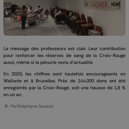
Le message des professeurs est clair. Leur contribution
pour renforcer les réserves de sang de la Croix-Rouge
aussi, même si la pénurie reste d’actualité.
En 2025, les chiffres sont toutefois encourageants en
Wallonie et à Bruxelles. Près de 144.000 dons ont été
enregistrés par la Croix-Rouge, soit une hausse de 1,8 %
en un an.
Par
Stéphane Savaris