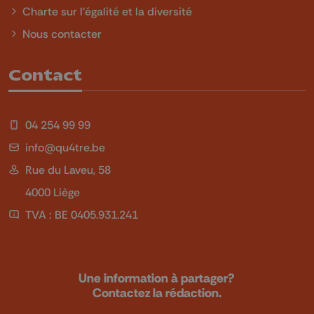
Charte sur l'égalité et la diversité
Nous contacter
Contact
04 254 99 99
info@qu4tre.be
Rue du Laveu, 58
4000 Liège
TVA : BE 0405.931.241
Une information à partager?
Contactez la rédaction.