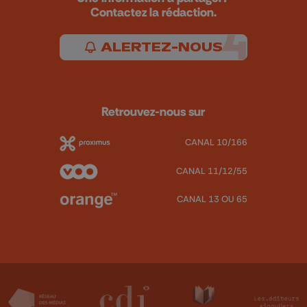
Contactez la rédaction.
ALERTEZ-NOUS
Retrouvez-nous sur
CANAL 10/166
CANAL 11/12/55
CANAL 13 OU 65