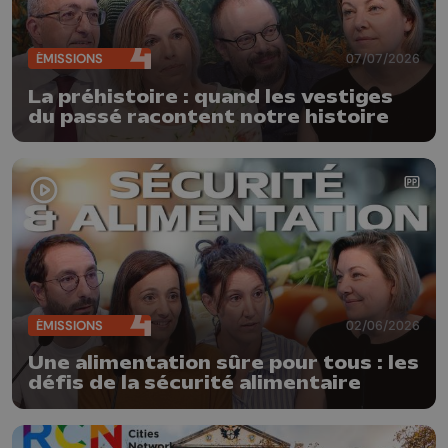
ÉMISSIONS
07/07/2026
La préhistoire : quand les vestiges
du passé racontent notre histoire
ÉMISSIONS
02/06/2026
Une alimentation sûre pour tous : les
défis de la sécurité alimentaire