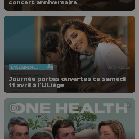
concert anniversaire
ENSEIGNEMENT
09/04/2026
Journée portes ouvertes ce samedi
11 avril à l’ULiège