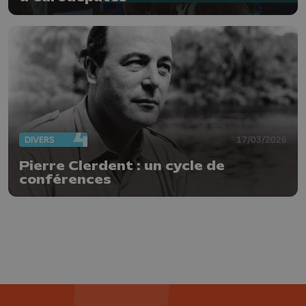
DIVERS
17/03/2026
Pierre Clerdent : un cycle de
conférences