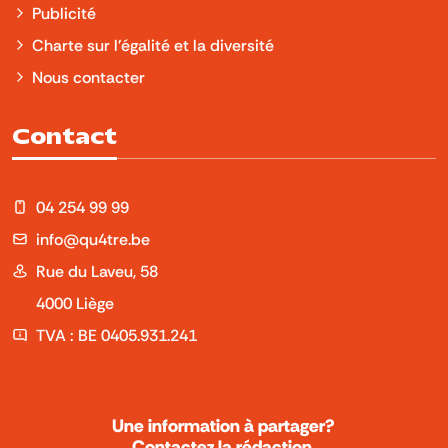
Publicité
Charte sur l'égalité et la diversité
Nous contacter
Contact
04 254 99 99
info@qu4tre.be
Rue du Laveu, 58
4000 Liège
TVA : BE 0405.931.241
Une information à partager?
Contactez la rédaction.