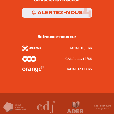
ALERTEZ-NOUS
Retrouvez-nous sur
CANAL 10/166
CANAL 11/12/55
CANAL 13 OU 65