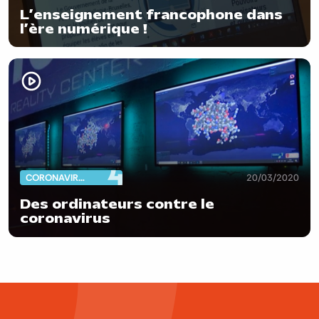
L’enseignement francophone dans
l’ère numérique !
CORONAVIRUS
20/03/2020
Des ordinateurs contre le
coronavirus