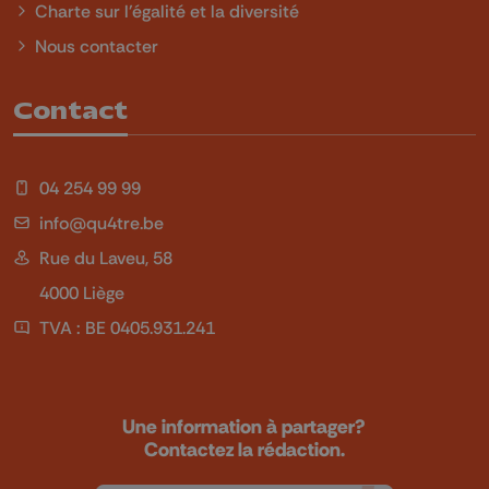
Charte sur l'égalité et la diversité
Nous contacter
Contact
04 254 99 99
info@qu4tre.be
Rue du Laveu, 58
4000 Liège
TVA : BE 0405.931.241
Une information à partager?
Contactez la rédaction.