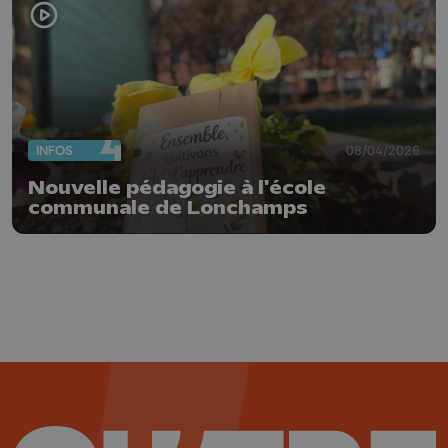
INFOS
08/04/2026
Nouvelle pédagogie à l'école
communale de Lonchamps