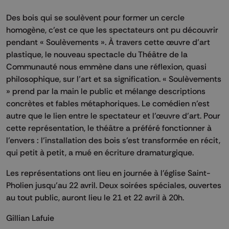
Des bois qui se soulèvent pour former un cercle
homogène, c’est ce que les spectateurs ont pu découvrir
pendant « Soulèvements ». À travers cette œuvre d’art
plastique, le nouveau spectacle du Théâtre de la
Communauté nous emmène dans une réflexion, quasi
philosophique, sur l’art et sa signification. « Soulèvements
» prend par la main le public et mélange descriptions
concrètes et fables métaphoriques. Le comédien n’est
autre que le lien entre le spectateur et l’œuvre d’art. Pour
cette représentation, le théâtre a préféré fonctionner à
l’envers : l’installation des bois s’est transformée en récit,
qui petit à petit, a mué en écriture dramaturgique.
Les représentations ont lieu en journée à l’église Saint-
Pholien jusqu’au 22 avril. Deux soirées spéciales, ouvertes
au tout public, auront lieu le 21 et 22 avril à 20h.
Gillian Lafuie