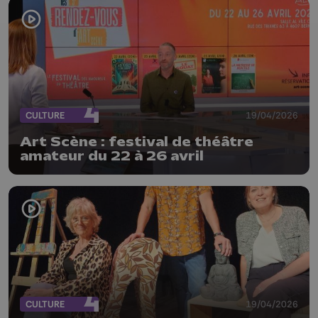
CULTURE
19/04/2026
Art Scène : festival de théâtre
amateur du 22 à 26 avril
CULTURE
19/04/2026