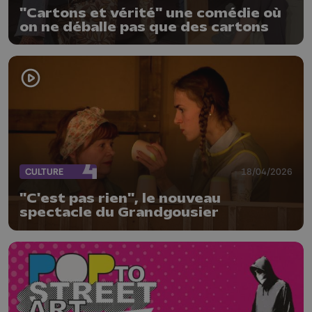
"Cartons et vérité" une comédie où
on ne déballe pas que des cartons
CULTURE
18/04/2026
"C'est pas rien", le nouveau
spectacle du Grandgousier