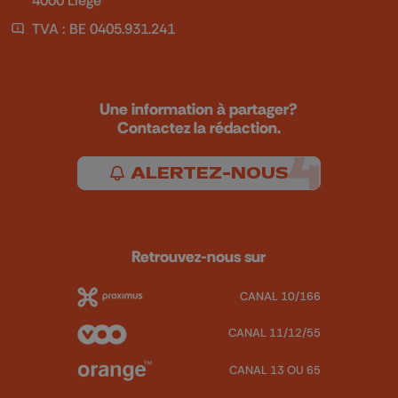
TVA : BE 0405.931.241
Une information à partager?
Contactez la rédaction.
ALERTEZ-NOUS
Retrouvez-nous sur
CANAL 10/166
CANAL 11/12/55
CANAL 13 OU 65