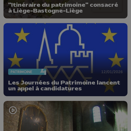
"Itinéraire du patrimoine" consacré
à Liège-Bastogne-Liège
PATRIMOINE
12/01/2026
Les Journées du Patrimoine lancent
un appel à candidatures