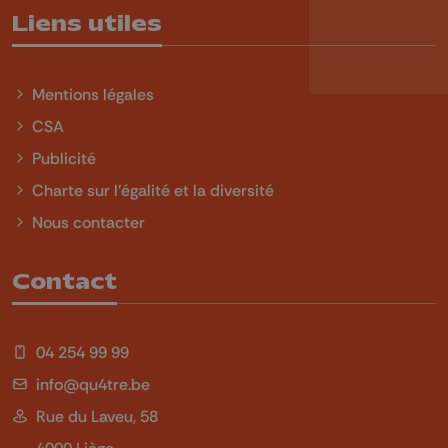
Liens utiles
Mentions légales
CSA
Publicité
Charte sur l'égalité et la diversité
Nous contacter
Contact
04 254 99 99
info@qu4tre.be
Rue du Laveu, 58
4000 Liège