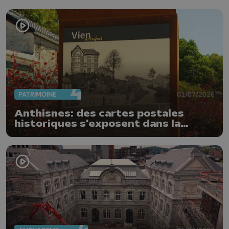
PATRIMOINE
01/07/2026
Anthisnes: des cartes postales
historiques s'exposent dans la
commune