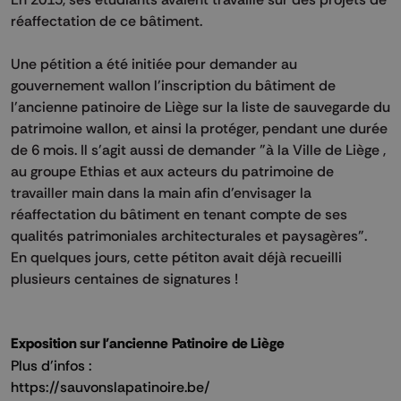
réaffectation de ce bâtiment.
Une pétition a été initiée pour demander au
gouvernement wallon l'inscription du bâtiment de
l'ancienne patinoire de Liège sur la liste de sauvegarde du
patrimoine wallon, et ainsi la protéger, pendant une durée
de 6 mois. Il s'agit aussi de demander "à la Ville de Liège ,
au groupe Ethias et aux acteurs du patrimoine de
travailler main dans la main afin d'envisager la
réaffectation du bâtiment en tenant compte de ses
qualités patrimoniales architecturales et paysagères".
En quelques jours, cette pétiton avait déjà recueilli
plusieurs centaines de signatures !
Exposition sur l'ancienne Patinoire de Liège
Plus d'infos :
https://sauvonslapatinoire.be/