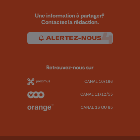
Une information à partager?
Contactez la rédaction.
ALERTEZ-NOUS
Retrouvez-nous sur
CANAL 10/166
CANAL 11/12/55
CANAL 13 OU 65