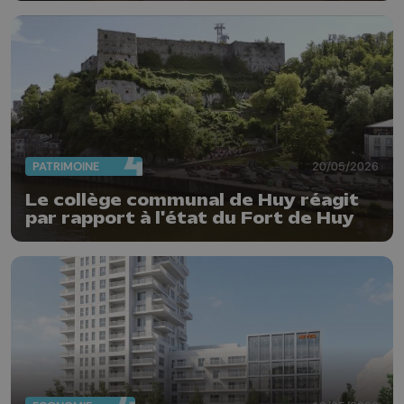
PATRIMOINE
20/05/2026
Le collège communal de Huy réagit
par rapport à l'état du Fort de Huy