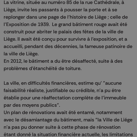
La vitrine, située au numéro 85 de la rue Cathédrale, à
Liège, invite les passants à pousser la porte et à se
replonger dans une page de l’histoire de Liège ; celle de
l’Exposition de 1939. Le grand bâtiment rouge avait été
construit pour abriter le palais des fêtes de la ville de
Liège. Il avait été conçu pour survivre à l'exposition, et a
accueilli, pendant des décennies, la fameuse patinoire de
la ville de Liège.
En 2012, le bâtiment a du être désaffecté, suite à des
problèmes d'étanchéité de toiture.
La ville, en difficultés financières, estime qu' "aucune
faisabilité réaliste, justifiable ou crédible, n'a pu étre
établie pour une réaffectation complète de l'immeuble
par des moyens publics".
Un plan de rénovations avait été entamé, notamment
avec le désamiantage du bâtiment, mais "la Ville de Liége
n’a pas pu donner suite à cette phase de rénovation
étant donné la situation financière actuelle, les limitations