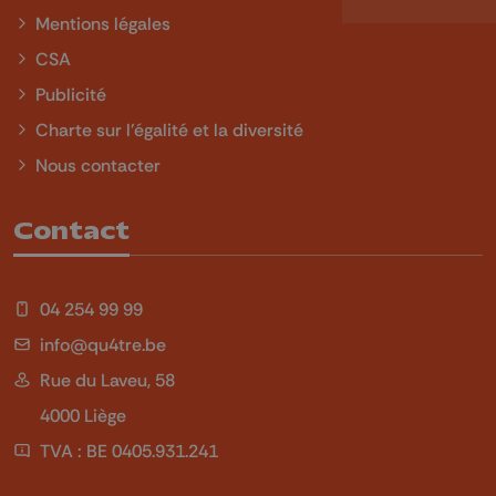
Mentions légales
CSA
Publicité
Charte sur l'égalité et la diversité
Nous contacter
Contact
04 254 99 99
info@qu4tre.be
Rue du Laveu, 58
4000 Liège
TVA : BE 0405.931.241