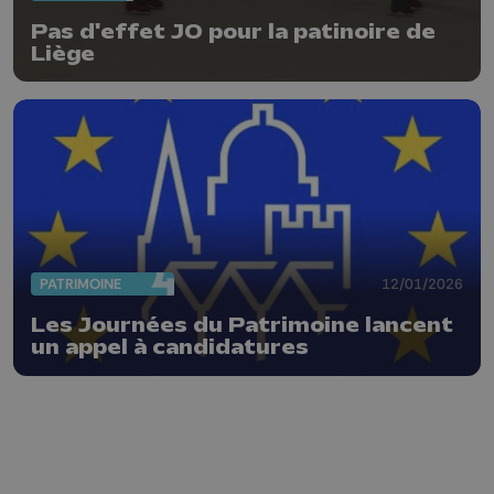
Pas d'effet JO pour la patinoire de
Liège
PATRIMOINE
12/01/2026
Les Journées du Patrimoine lancent
un appel à candidatures