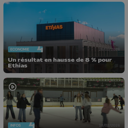
ECONOMIE
26/02/2026
Un résultat en hausse de 8 % pour
Ethias
INFOS
18/02/2026