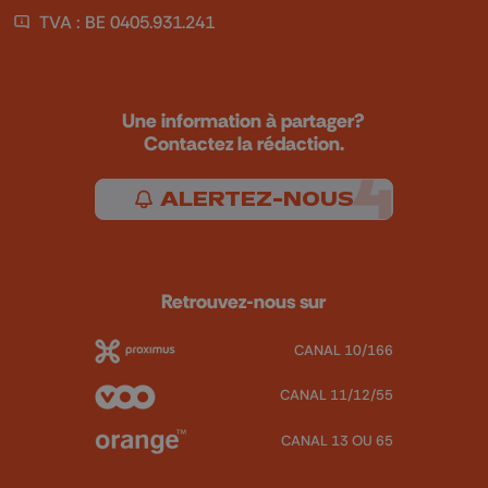
TVA : BE 0405.931.241
Une information à partager?
Contactez la rédaction.
ALERTEZ-NOUS
Retrouvez-nous sur
CANAL 10/166
CANAL 11/12/55
CANAL 13 OU 65