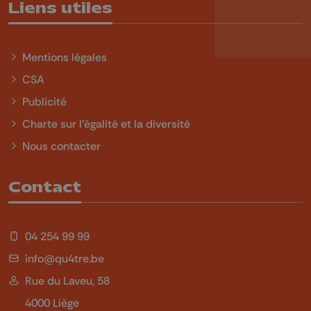
Liens utiles
Mentions légales
CSA
Publicité
Charte sur l'égalité et la diversité
Nous contacter
Contact
04 254 99 99
info@qu4tre.be
Rue du Laveu, 58
4000 Liège