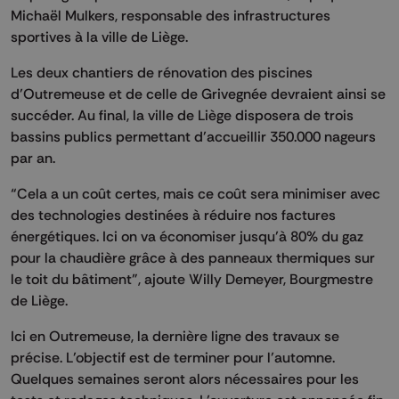
Michaël Mulkers, responsable des infrastructures
sportives à la ville de Liège.
Les deux chantiers de rénovation des piscines
d’Outremeuse et de celle de Grivegnée devraient ainsi se
succéder. Au final, la ville de Liège disposera de trois
bassins publics permettant d’accueillir 350.000 nageurs
par an.
“Cela a un coût certes, mais ce coût sera minimiser avec
des technologies destinées à réduire nos factures
énergétiques. Ici on va économiser jusqu’à 80% du gaz
pour la chaudière grâce à des panneaux thermiques sur
le toit du bâtiment”, ajoute Willy Demeyer, Bourgmestre
de Liège.
Ici en Outremeuse, la dernière ligne des travaux se
précise. L’objectif est de terminer pour l’automne.
Quelques semaines seront alors nécessaires pour les