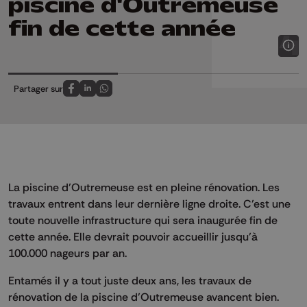
piscine d'Outremeuse
fin de cette année
Partager sur
Partagez sur FaceBook
Partagez sur LinkedIn
Partagez sur Whatsapp
La piscine d’Outremeuse est en pleine rénovation. Les
travaux entrent dans leur dernière ligne droite. C’est une
toute nouvelle infrastructure qui sera inaugurée fin de
cette année. Elle devrait pouvoir accueillir jusqu’à
100.000 nageurs par an.
Entamés il y a tout juste deux ans, les travaux de
rénovation de la piscine d’Outremeuse avancent bien.