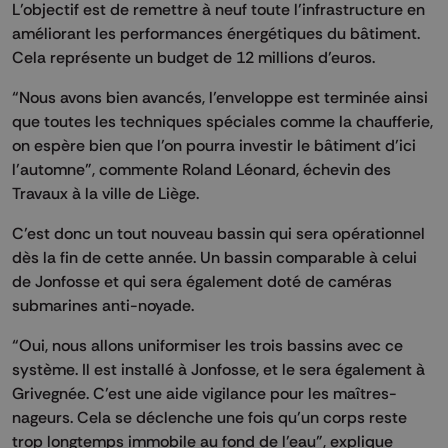
L’objectif est de remettre à neuf toute l’infrastructure en
améliorant les performances énergétiques du bâtiment.
Cela représente un budget de 12 millions d’euros.
“Nous avons bien avancés, l’enveloppe est terminée ainsi
que toutes les techniques spéciales comme la chaufferie,
on espère bien que l’on pourra investir le bâtiment d’ici
l’automne”, commente Roland Léonard, échevin des
Travaux à la ville de Liège.
C’est donc un tout nouveau bassin qui sera opérationnel
dès la fin de cette année. Un bassin comparable à celui
de Jonfosse et qui sera également doté de caméras
submarines anti-noyade.
“Oui, nous allons uniformiser les trois bassins avec ce
système. Il est installé à Jonfosse, et le sera également à
Grivegnée. C’est une aide vigilance pour les maîtres-
nageurs. Cela se déclenche une fois qu’un corps reste
trop longtemps immobile au fond de l’eau”, explique