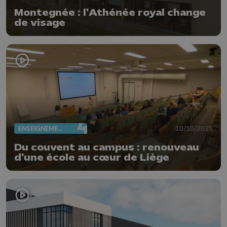
Montegnée : l'Athénée royal change
de visage
ENSEIGNEMENT
10/10/2025
Du couvent au campus : renouveau
d'une école au cœur de Liège