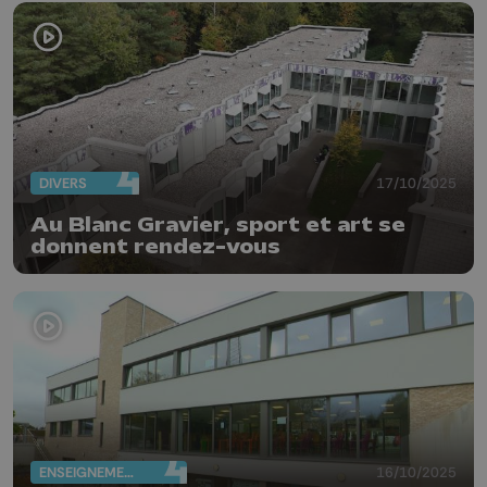
DIVERS
17/10/2025
Au Blanc Gravier, sport et art se
donnent rendez-vous
ENSEIGNEMENT
16/10/2025