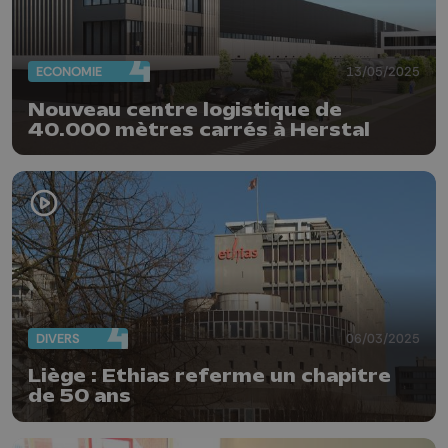
ECONOMIE
13/05/2025
Nouveau centre logistique de
40.000 mètres carrés à Herstal
DIVERS
06/03/2025
Liège : Ethias referme un chapitre
de 50 ans