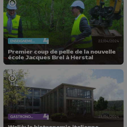
ENSEIGNEMENT
22/04/2024
Premier coup de pelle de la nouvelle
école Jacques Brel à Herstal
GASTRONOMIE
18/04/2024