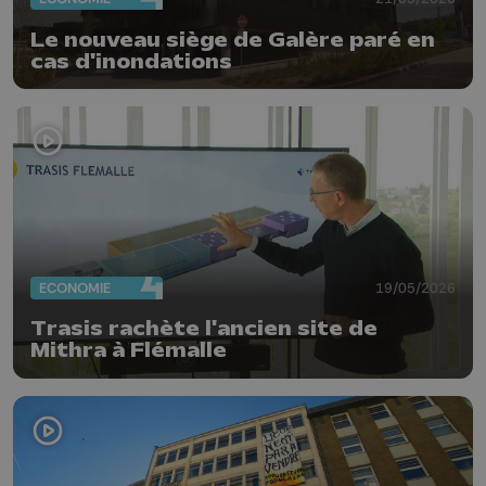
Le nouveau siège de Galère paré en
cas d'inondations
ECONOMIE
19/05/2026
Trasis rachète l'ancien site de
Mithra à Flémalle