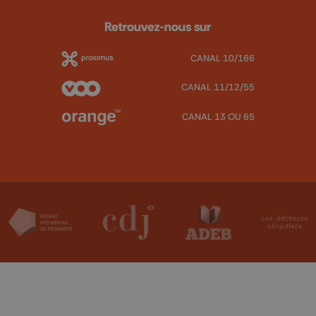
Retrouvez-nous sur
CANAL 10/166
CANAL 11/12/55
CANAL 13 OU 65