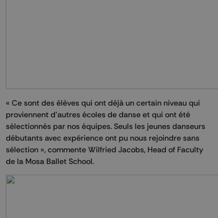
« Ce sont des élèves qui ont déjà un certain niveau qui
proviennent d’autres écoles de danse et qui ont été
sélectionnés par nos équipes. Seuls les jeunes danseurs
débutants avec expérience ont pu nous rejoindre sans
sélection », commente Wilfried Jacobs, Head of Faculty
de la Mosa Ballet School.