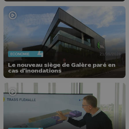
ECONOMIE
21/05/2026
Le nouveau siège de Galère paré en
cas d'inondations