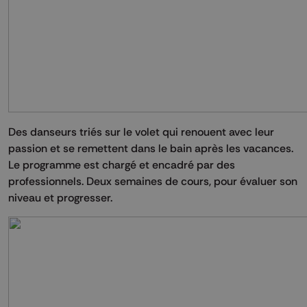
Des danseurs triés sur le volet qui renouent avec leur
passion et se remettent dans le bain après les vacances.
Le programme est chargé et encadré par des
professionnels. Deux semaines de cours, pour évaluer son
niveau et progresser.