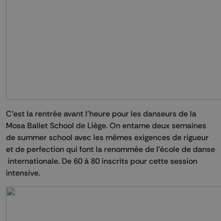
C’est la rentrée avant l’heure pour les danseurs de la
Mosa Ballet School de Liège. On entame deux semaines
de summer school avec les mêmes exigences de rigueur
et de perfection qui font la renommée de l’école de danse
internationale. De 60 à 80 inscrits pour cette session
intensive.