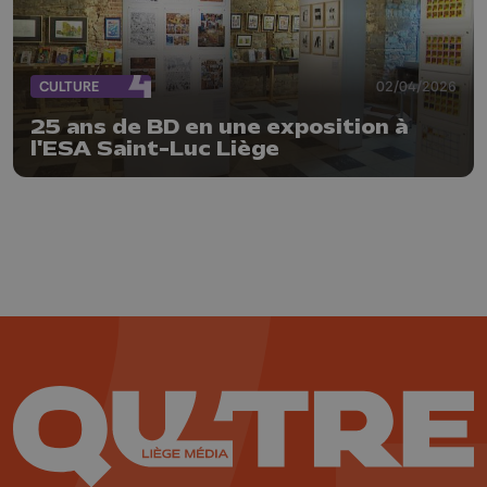
CULTURE
02/04/2026
25 ans de BD en une exposition à
l'ESA Saint-Luc Liège