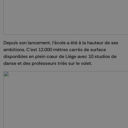
Depuis son lancement, l’école a été à la hauteur de ses
ambitions. C’est 12.000 mètres carrés de surface
disponibles en plein cœur de Liège avec 10 studios de
danse et des professeurs triés sur le volet.