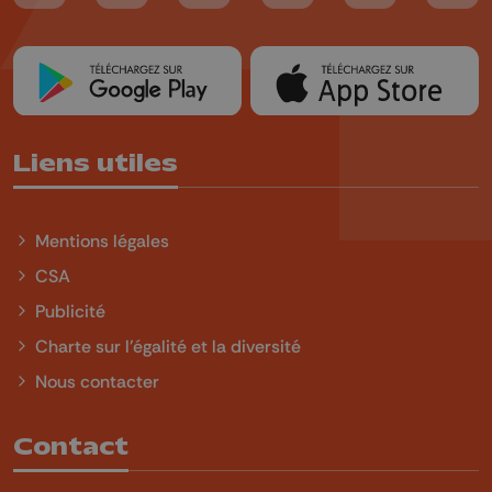
Liens utiles
Mentions légales
CSA
Publicité
Charte sur l'égalité et la diversité
Nous contacter
Contact