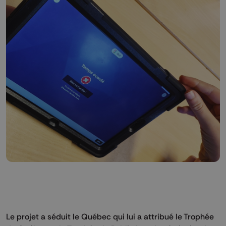
Le projet a séduit le Québec qui lui a attribué le Trophée