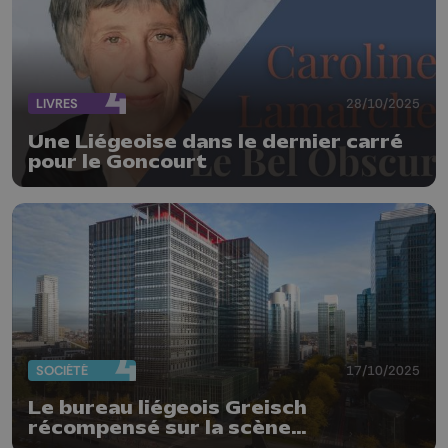
LIVRES
28/10/2025
Une Liégeoise dans le dernier carré
pour le Goncourt
SOCIÉTÉ
17/10/2025
Le bureau liégeois Greisch
récompensé sur la scène