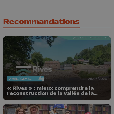
Recommandations
AMÉNAGEMENT DU TERRITOIRE
25/06/2026
« Rives » : mieux comprendre la
reconstruction de la vallée de la
Vesdre