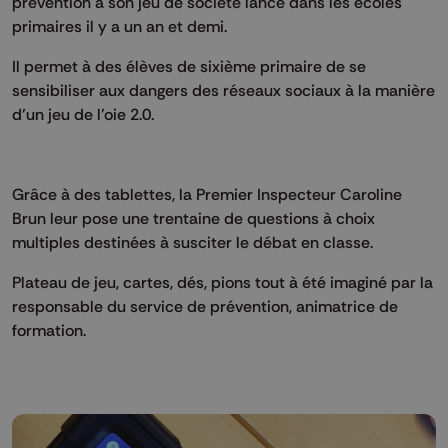
prévention à son jeu de société lancé dans les écoles
primaires il y a un an et demi.
Il permet à des élèves de sixième primaire de se
sensibiliser aux dangers des réseaux sociaux à la manière
d’un jeu de l’oie 2.0.
Grâce à des tablettes, la Premier Inspecteur Caroline
Brun leur pose une trentaine de questions à choix
multiples destinées à susciter le débat en classe.
Plateau de jeu, cartes, dés, pions tout à été imaginé par la
responsable du service de prévention, animatrice de
formation.