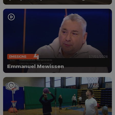
ÉMISSIONS
17/01/2026
Emmanuel Mewissen